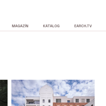
MAGAZÍN
KATALOG
EARCH.TV