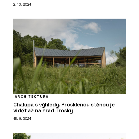
2. 10. 2024
ARCHITEKTURA
Chalupa s výhledy. Prosklenou stěnou je
vidět až na hrad Trosky
18. 9. 2024