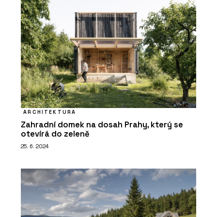
ARCHITEKTURA
Zahradní domek na dosah Prahy, který se
otevírá do zeleně
25. 6. 2024