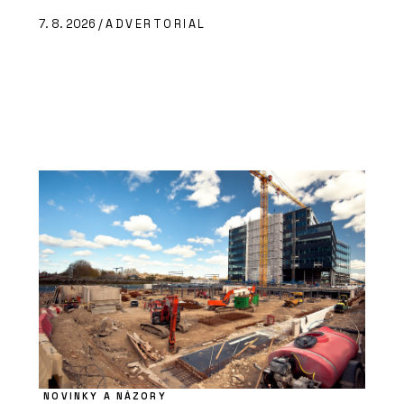
7. 8. 2026 /
ADVERTORIAL
NOVINKY A NÁZORY