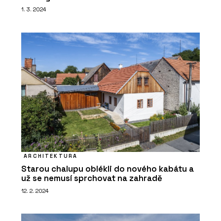
1. 3. 2024
ARCHITEKTURA
Starou chalupu oblékli do nového kabátu a
už se nemusí sprchovat na zahradě
12. 2. 2024