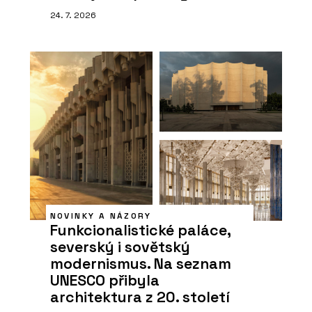
24. 7. 2026
NOVINKY A NÁZORY
Funkcionalistické paláce,
severský i sovětský
modernismus. Na seznam
UNESCO přibyla
architektura z 20. století