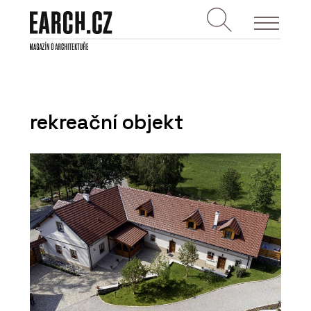
rekreační objekt