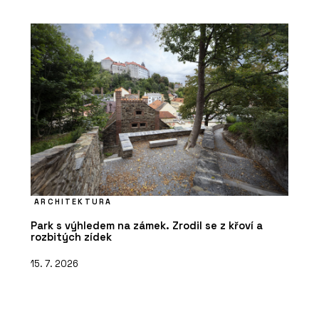
ARCHITEKTURA
Park s výhledem na zámek. Zrodil se z křoví a
rozbitých zídek
15. 7. 2026