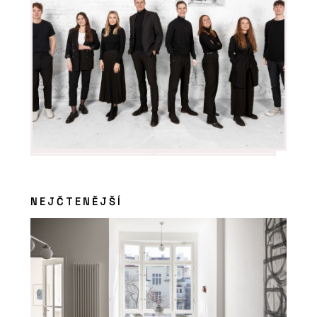
NEJČTENĚJŠÍ