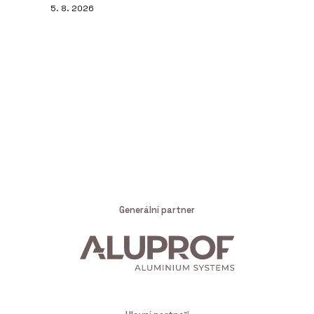
5. 8. 2026
Generální partner