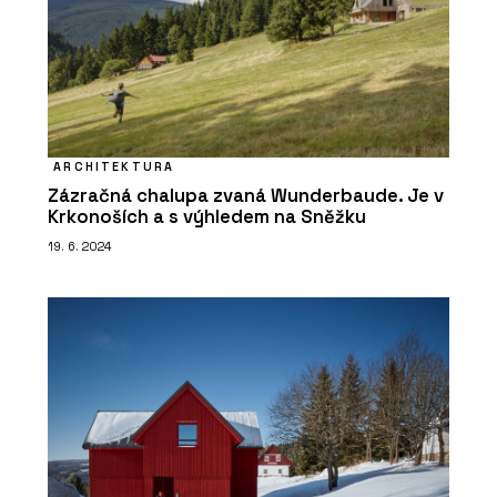
ARCHITEKTURA
Zázračná chalupa zvaná Wunderbaude. Je v
Krkonoších a s výhledem na Sněžku
19. 6. 2024