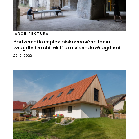
ARCHITEKTURA
Podzemní komplex pískovcového lomu
zabydleli architekti pro víkendové bydlení
20. 6. 2022