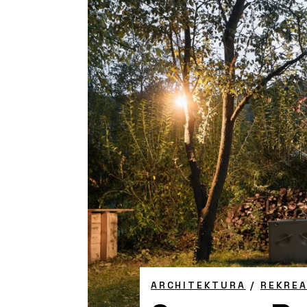
ARCHITEKTURA
/
REKREA