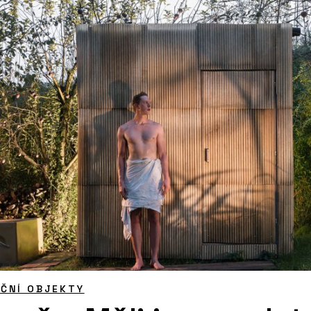
ČNÍ OBJEKTY