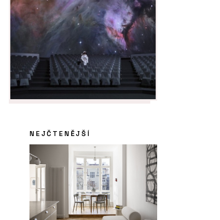
NEJČTENĚJŠÍ