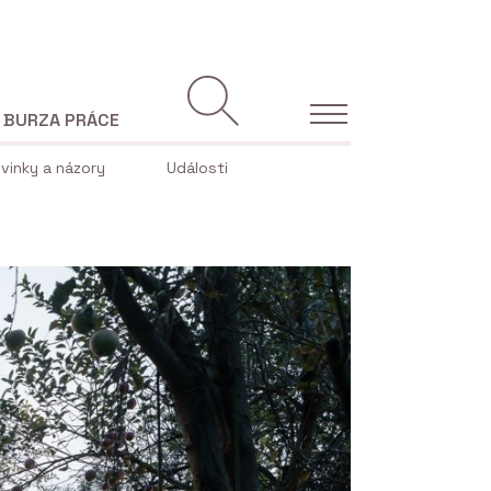
BURZA PRÁCE
vinky a názory
Události