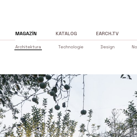
MAGAZÍN
KATALOG
EARCH.TV
Architektura
Technologie
Design
No