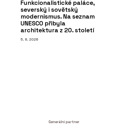
Funkcionalistické paláce,
severský i sovětský
modernismus. Na seznam
UNESCO přibyla
architektura z 20. století
5. 8. 2026
Generální partner