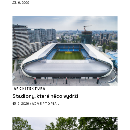
23. 6. 2026
ARCHITEKTURA
Stadiony, které něco vydrží
15. 6. 2026 /
ADVERTORIAL