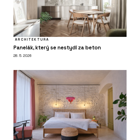
ARCHITEKTURA
Panelák, který se nestydí za beton
28. 5. 2026