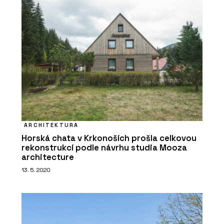
ARCHITEKTURA
Horská chata v Krkonoších prošla celkovou
rekonstrukcí podle návrhu studia Mooza
architecture
13. 5. 2020