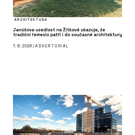
ARCHITEKTURA
Janúšova usedlost na Žítkové ukazuje, že
tradiční řemeslo patří i do současné architektury
7. 8. 2026 /
ADVERTORIAL