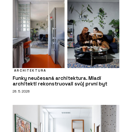
ARCHITEKTURA
Funky neučesaná architektura. Mladí
architekti rekonstruovali svůj první byt
26. 5. 2026