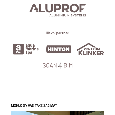
Hlavní partneři
MOHLO BY VÁS TAKÉ ZAJÍMAT