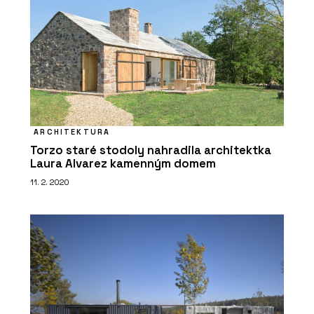
ARCHITEKTURA
Torzo staré stodoly nahradila architektka
Laura Alvarez kamenným domem
11. 2. 2020