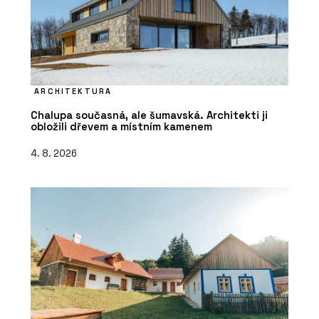
ARCHITEKTURA
Chalupa současná, ale šumavská. Architekti ji
obložili dřevem a místním kamenem
4. 8. 2026