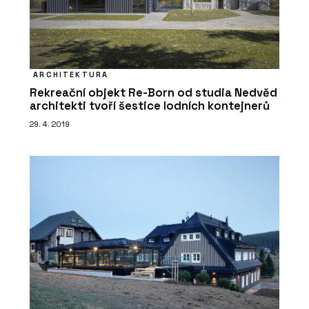
ARCHITEKTURA
Rekreační objekt Re-Born od studia Nedvěd
architekti tvoří šestice lodních kontejnerů
29. 4. 2019