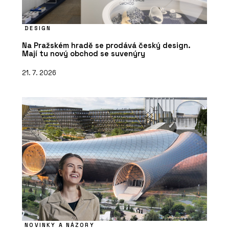
DESIGN
Na Pražském hradě se prodává český design.
Mají tu nový obchod se suvenýry
21. 7. 2026
NOVINKY A NÁZORY