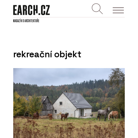
rekreační objekt