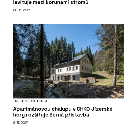
levituje mezi korunami stromů
20. 5. 2021
ARCHITEKTURA
Apartmánovou chalupu v CHKO Jizerské
hory rozšiřuje černá přístavba
6. 5. 2021