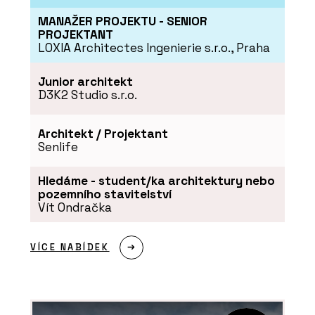
MANAŽER PROJEKTU - SENIOR
PROJEKTANT
LOXIA Architectes Ingenierie s.r.o., Praha
Junior architekt
D3K2 Studio s.r.o.
Architekt / Projektant
Senlife
Hledáme - student/ka architektury nebo
pozemního stavitelství
Vít Ondračka
VÍCE NABÍDEK