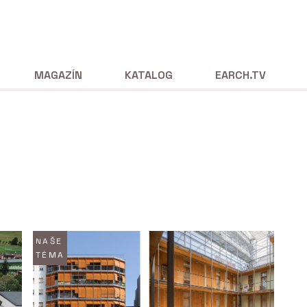
MAGAZÍN
KATALOG
EARCH.TV
NAŠE
TÉMA