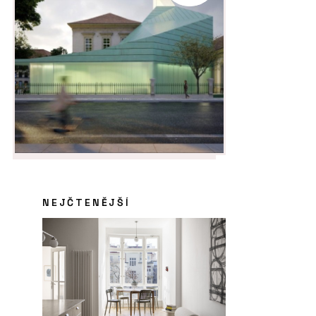
NEJČTENĚJŠÍ