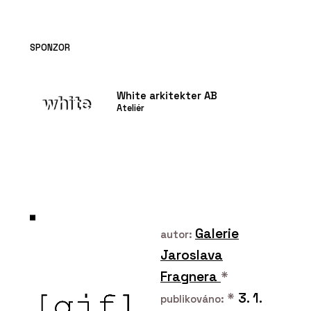
SPONZOR
White arkitekter AB
Ateliér
Galerie
autor:
Jaroslava
Fragnera
*
*
3. 1.
publikováno: