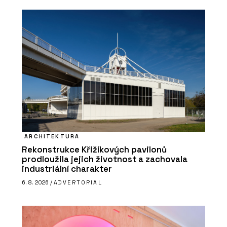
ARCHITEKTURA
Rekonstrukce Křižíkových pavilonů
prodloužila jejich životnost a zachovala
industriální charakter
6. 8. 2026 /
ADVERTORIAL