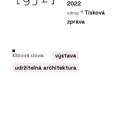
2022
*
Tisková
zdroj:
zpráva
výstava
Klíčová slova:
udržitelná architektura