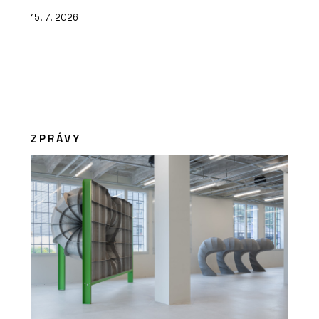
15. 7. 2026
ZPRÁVY