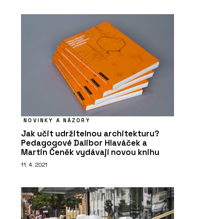
NOVINKY A NÁZORY
Jak učit udržitelnou architekturu?
Pedagogové Dalibor Hlaváček a
Martin Čeněk vydávají novou knihu
11. 4. 2021