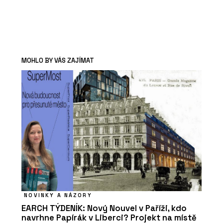
MOHLO BY VÁS ZAJÍMAT
NOVINKY A NÁZORY
EARCH TÝDENÍK: Nový Nouvel v Paříži, kdo
navrhne Papírák v Liberci? Projekt na místě