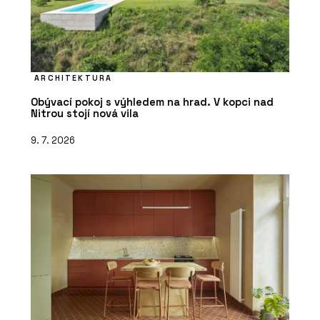
ARCHITEKTURA
Obývací pokoj s výhledem na hrad. V kopci nad
Nitrou stojí nová vila
9. 7. 2026