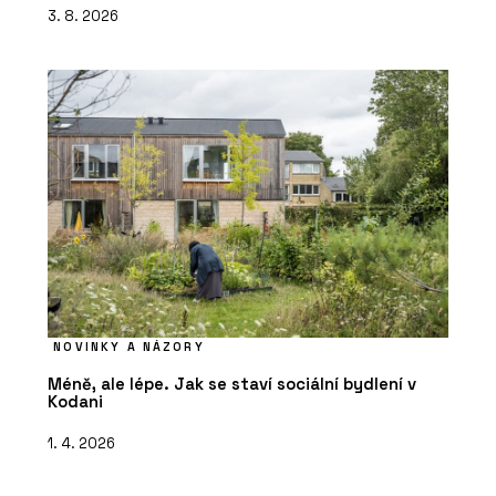
3. 8. 2026
NOVINKY A NÁZORY
Méně, ale lépe. Jak se staví sociální bydlení v
Kodani
1. 4. 2026