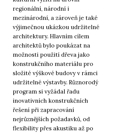
regionální, národní i
mezinárodní, a zároveň je také
výjimečnou ukázkou udržitelné
architektury. Hlavním cílem
architektů bylo poukázat na
možnosti použití dřeva jako
konstrukčního materiálu pro
složité výškové budovy v rámci
udržitelné výstavby. Různorodý
program si vyžádal řadu
inovativních konstrukčních
řešení při zapracování
nejrůznějších požadavků, od
flexibility přes akustiku až po