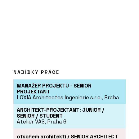
NABÍDKY PRÁCE
MANAŽER PROJEKTU - SENIOR
PROJEKTANT
LOXIA Architectes Ingenierie s.r.o., Praha
ARCHITEKT-PROJEKTANT: JUNIOR /
SENIOR / STUDENT
Atelier VAS, Praha 6
ofschem architekti / SENIOR ARCHITECT