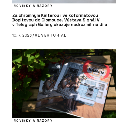
NOVINKY A NÁZORY
Za ohromným Kinterou i velkoformátovou
Dopitovou do Olomouce. Výstava Signál V
v Telegraph Gallery ukazuje nadrozměrná díla
10. 7. 2026 /
ADVERTORIAL
NOVINKY A NÁZORY