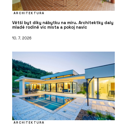
ARCHITEKTURA
Větší byt díky nábytku na míru. Architektky daly
mladé rodině víc místa a pokoj navíc
10. 7. 2026
ARCHITEKTURA