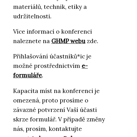
materiálů, technik, etiky a
udržitelnosti.
Více informací o konferenci
naleznete na
GHMP webu
zde.
Přihlašování účastníků*ic je
možné prostřednictvím
e-
formuláře
.
Kapacita míst na konferenci je
omezená, proto prosíme o
závazné potvrzení Vaší účasti
skrze formulář. V případě změny
nás, prosím, kontaktujte