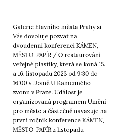
Galerie hlavního města Prahy si
Vás dovoluje pozvat na
dvoudenní konferenci KÁMEN,
MĚSTO, PAPÍR / O restaurování
veřejné plastiky, která se koná 15.
a 16. listopadu 2023 od 9:30 do
16:00 v Domě U Kamenného
zvonu v Praze. Událost je
organizovaná programem Umění
pro město a částečně navazuje na
první ročník konference KÁMEN,
MĚSTO, PAPÍR z listopadu