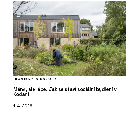
NOVINKY A NÁZORY
Méně, ale lépe. Jak se staví sociální bydlení v
Kodani
1. 4. 2026