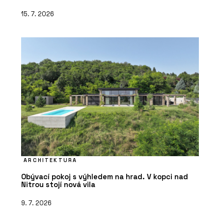
15. 7. 2026
ARCHITEKTURA
Obývací pokoj s výhledem na hrad. V kopci nad
Nitrou stojí nová vila
9. 7. 2026