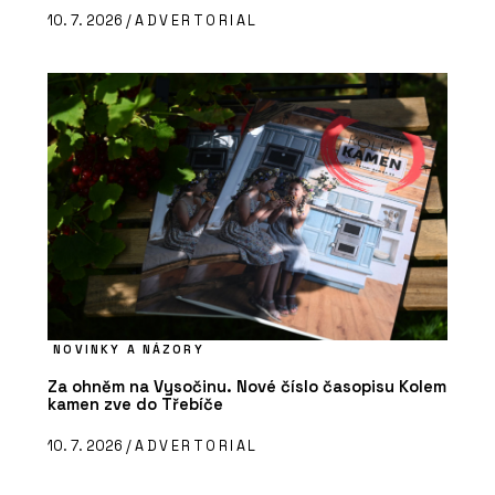
10. 7. 2026 /
ADVERTORIAL
NOVINKY A NÁZORY
Za ohněm na Vysočinu. Nové číslo časopisu Kolem
kamen zve do Třebíče
10. 7. 2026 /
ADVERTORIAL