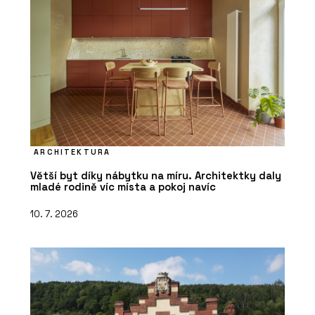
ARCHITEKTURA
Větší byt díky nábytku na míru. Architektky daly
mladé rodině víc místa a pokoj navíc
10. 7. 2026