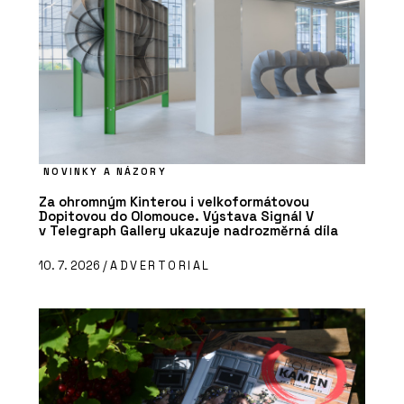
NOVINKY A NÁZORY
Za ohromným Kinterou i velkoformátovou
Dopitovou do Olomouce. Výstava Signál V
v Telegraph Gallery ukazuje nadrozměrná díla
10. 7. 2026 /
ADVERTORIAL