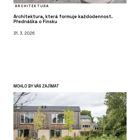
ARCHITEKTURA
Architektura, která formuje každodennost.
Přednáška o Finsku
31. 3. 2026
MOHLO BY VÁS ZAJÍMAT