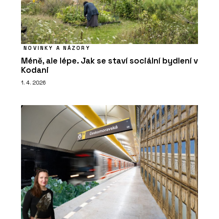
NOVINKY A NÁZORY
Méně, ale lépe. Jak se staví sociální bydlení v
Kodani
1. 4. 2026