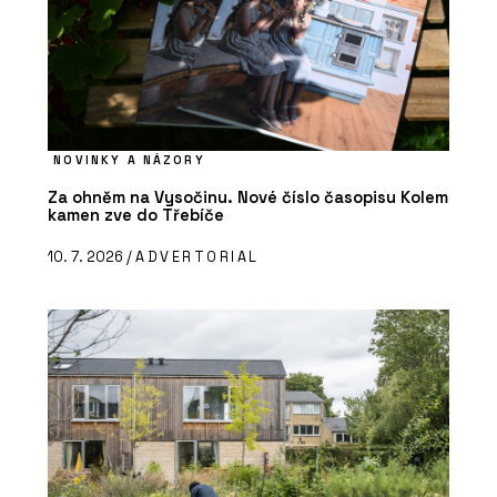
NOVINKY A NÁZORY
Za ohněm na Vysočinu. Nové číslo časopisu Kolem
kamen zve do Třebíče
10. 7. 2026 /
ADVERTORIAL