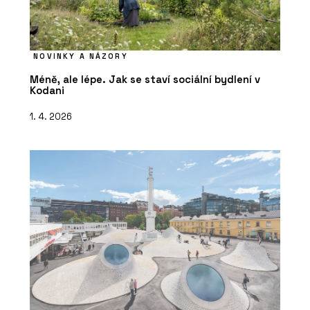
NOVINKY A NÁZORY
Méně, ale lépe. Jak se staví sociální bydlení v
Kodani
1. 4. 2026