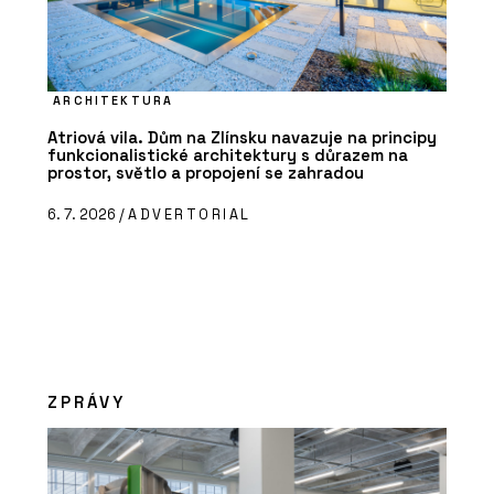
ARCHITEKTURA
Atriová vila. Dům na Zlínsku navazuje na principy
funkcionalistické architektury s důrazem na
prostor, světlo a propojení se zahradou
6. 7. 2026 /
ADVERTORIAL
ZPRÁVY