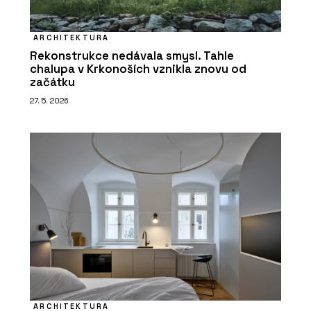
ARCHITEKTURA
Rekonstrukce nedávala smysl. Tahle
chalupa v Krkonoších vznikla znovu od
začátku
27. 5. 2026
ARCHITEKTURA