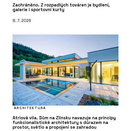
Zachráněno. Z rozpadlých továren je bydlení,
galerie i sportovní kurty
8. 7. 2026
ARCHITEKTURA
Atriová vila. Dům na Zlínsku navazuje na principy
funkcionalistické architektury s důrazem na
prostor, světlo a propojení se zahradou