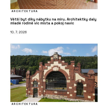
ARCHITEKTURA
Větší byt díky nábytku na míru. Architektky daly
mladé rodině víc místa a pokoj navíc
10. 7. 2026
ARCHITEKTURA