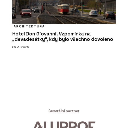
ARCHITEKTURA
Hotel Don Giovanni. Vzpomínka na
„devadesátky“, kdy bylo všechno dovoleno
25. 3. 2026
Generální partner