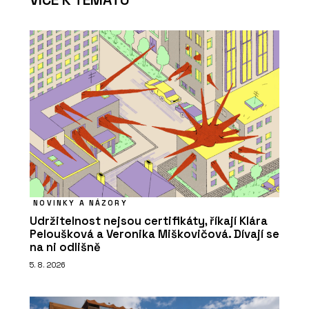
NOVINKY A NÁZORY
Udržitelnost nejsou certifikáty, říkají Klára
Peloušková a Veronika Miškovičová. Dívají se
na ni odlišně
5. 8. 2026