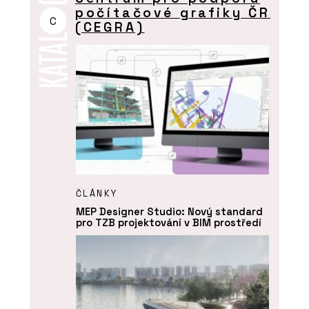
počítačové grafiky ČR
C
(CEGRA)
ČLÁNKY
MEP Designer Studio: Nový standard
pro TZB projektování v BIM prostředí