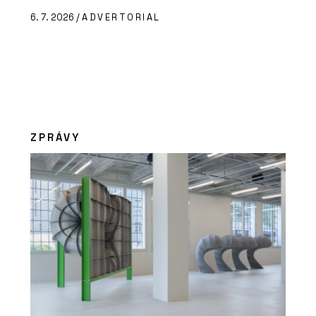
6. 7. 2026 /
ADVERTORIAL
ZPRÁVY