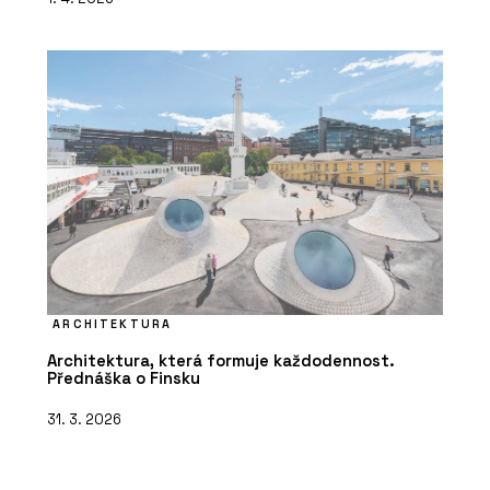
ARCHITEKTURA
Architektura, která formuje každodennost.
Přednáška o Finsku
31. 3. 2026