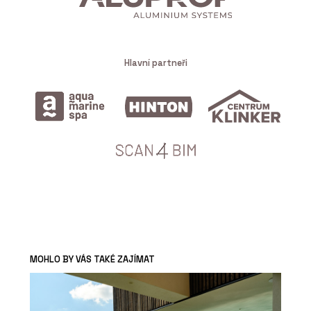
Hlavní partneři
MOHLO BY VÁS TAKÉ ZAJÍMAT