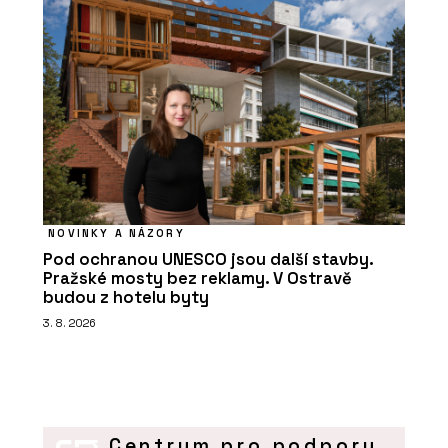
NOVINKY A NÁZORY
Pod ochranou UNESCO jsou další stavby.
Pražské mosty bez reklamy. V Ostravě
budou z hotelu byty
3. 8. 2026
Centrum pro podporu