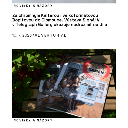
NOVINKY A NÁZORY
Za ohromným Kinterou i velkoformátovou
Dopitovou do Olomouce. Výstava Signál V
v Telegraph Gallery ukazuje nadrozměrná díla
10. 7. 2026 /
ADVERTORIAL
NOVINKY A NÁZORY