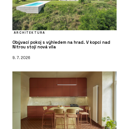
ARCHITEKTURA
Obývací pokoj s výhledem na hrad. V kopci nad
Nitrou stojí nová vila
9. 7. 2026