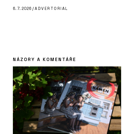
6. 7. 2026 /
ADVERTORIAL
NÁZORY A KOMENTÁŘE