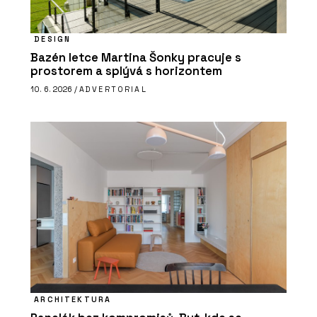
DESIGN
Bazén letce Martina Šonky pracuje s
prostorem a splývá s horizontem
10. 6. 2026 /
ADVERTORIAL
ARCHITEKTURA