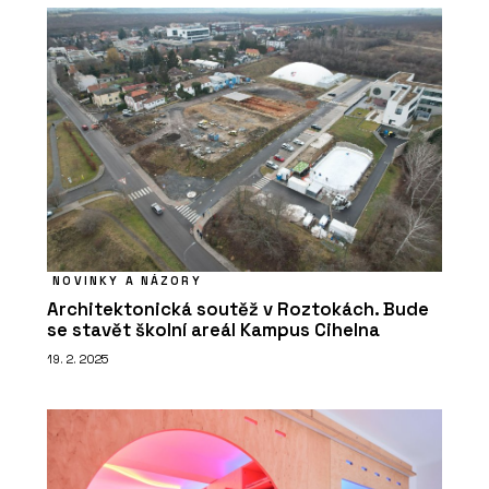
NOVINKY A NÁZORY
Architektonická soutěž v Roztokách. Bude
se stavět školní areál Kampus Cihelna
19. 2. 2025