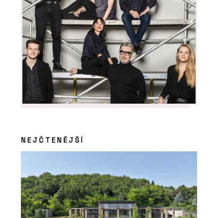
NEJČTENĚJŠÍ