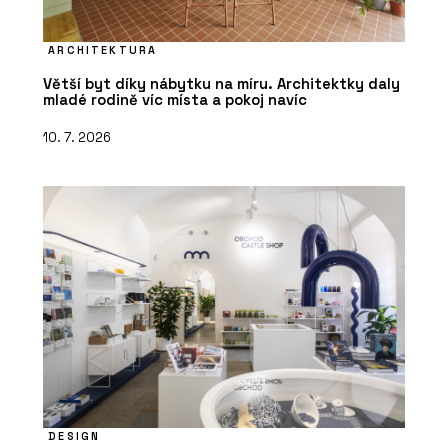
ARCHITEKTURA
Větší byt díky nábytku na míru. Architektky daly
mladé rodině víc místa a pokoj navíc
10. 7. 2026
DESIGN