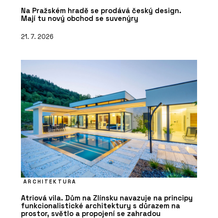
Na Pražském hradě se prodává český design.
Mají tu nový obchod se suvenýry
21. 7. 2026
ARCHITEKTURA
Atriová vila. Dům na Zlínsku navazuje na principy
funkcionalistické architektury s důrazem na
prostor, světlo a propojení se zahradou