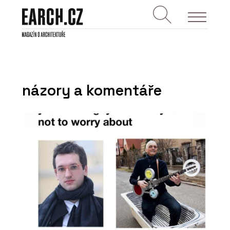
názory a komentáře