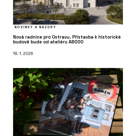
NOVINKY A NÁZORY
Nová radnice pro Ostravu. Přístavba k historické
budově bude od ateliéru A8000
18. 1. 2026