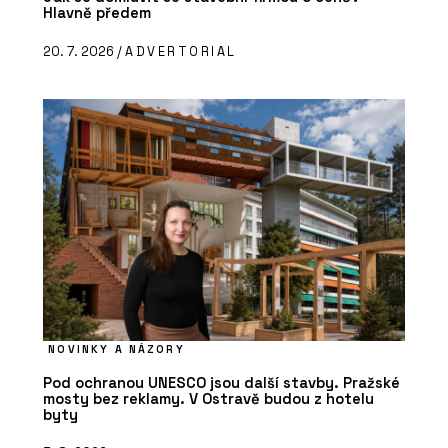
Hlavně předem
20. 7. 2026 /
ADVERTORIAL
NOVINKY A NÁZORY
Pod ochranou UNESCO jsou další stavby. Pražské
mosty bez reklamy. V Ostravě budou z hotelu
byty