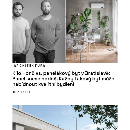
ARCHITEKTURA
Kilo Honč vs. panelákový byt v Bratislavě:
Panel snese hodně. Každý takový byt může
nabídnout kvalitní bydlení
10. 10. 2022