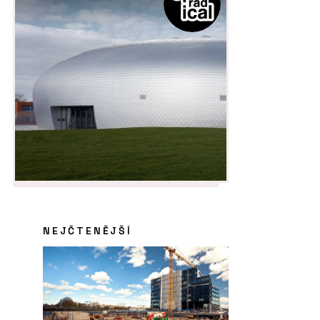
NEJČTENĚJŠÍ