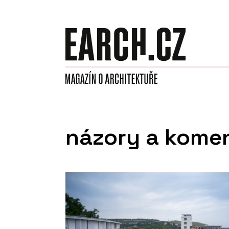
názory a kome