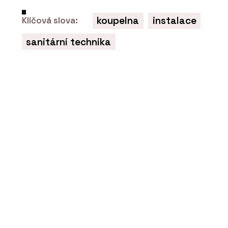
koupelna
instalace
Klíčová slova:
sanitární technika