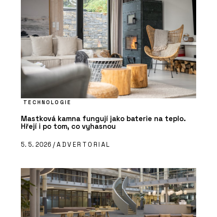
TECHNOLOGIE
Mastková kamna fungují jako baterie na teplo.
Hřejí i po tom, co vyhasnou
5. 5. 2026 /
ADVERTORIAL