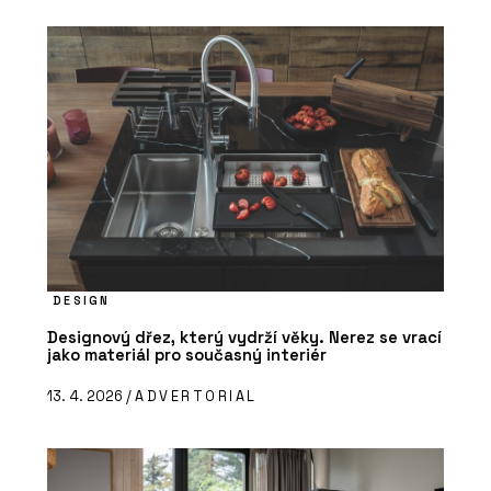
DESIGN
Designový dřez, který vydrží věky. Nerez se vrací
jako materiál pro současný interiér
13. 4. 2026 /
ADVERTORIAL