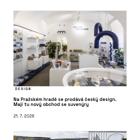
DESIGN
Na Pražském hradě se prodává český design.
Mají tu nový obchod se suvenýry
21. 7. 2026