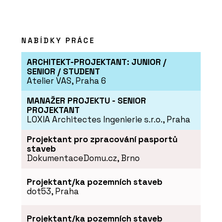
NABÍDKY PRÁCE
ARCHITEKT-PROJEKTANT: JUNIOR /
SENIOR / STUDENT
Atelier VAS, Praha 6
MANAŽER PROJEKTU - SENIOR
PROJEKTANT
LOXIA Architectes Ingenierie s.r.o., Praha
Projektant pro zpracování pasportů
staveb
DokumentaceDomu.cz, Brno
Projektant/ka pozemních staveb
dot53, Praha
Projektant/ka pozemních staveb