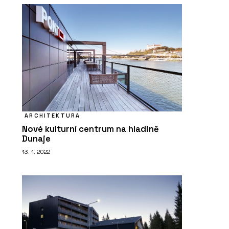
ARCHITEKTURA
Nové kulturní centrum na hladině
Dunaje
13. 1. 2022