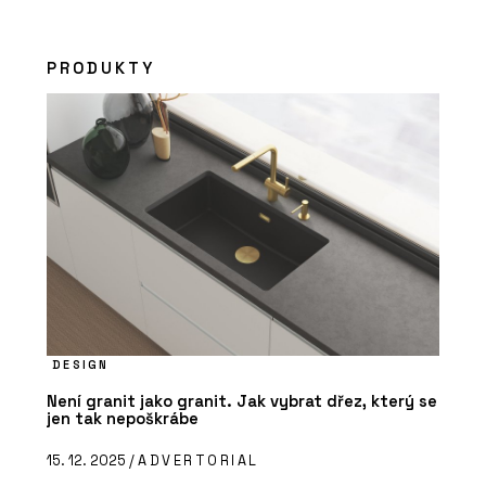
PRODUKTY
DESIGN
Není granit jako granit. Jak vybrat dřez, který se
jen tak nepoškrábe
15. 12. 2025 /
ADVERTORIAL