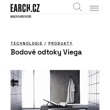
TECHNOLOGIE
/
PRODUKTY
Bodové odtoky Viega