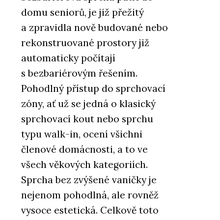
domu seniorů, je již přežitý
a zpravidla nově budované nebo
rekonstruované prostory již
automaticky počítají
s bezbariérovým řešením.
Pohodlný přístup do sprchovací
zóny, ať už se jedná o klasický
sprchovací kout nebo sprchu
typu walk-in, ocení všichni
členové domácnosti, a to ve
všech věkových kategoriích.
Sprcha bez zvýšené vaničky je
nejenom pohodlná, ale rovněž
vysoce estetická. Celkově toto