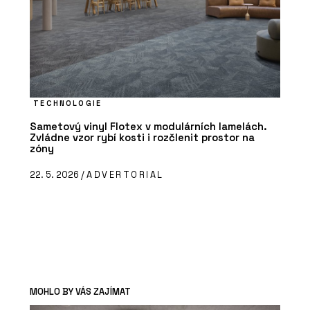
TECHNOLOGIE
Sametový vinyl Flotex v modulárních lamelách.
Zvládne vzor rybí kosti i rozčlenit prostor na
zóny
22. 5. 2026 /
ADVERTORIAL
MOHLO BY VÁS ZAJÍMAT