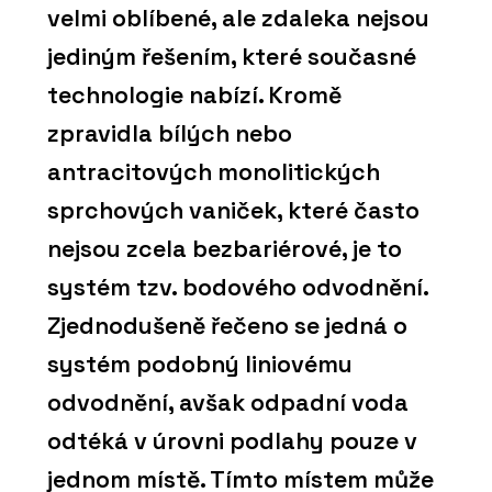
velmi oblíbené, ale zdaleka nejsou
jediným řešením, které současné
technologie nabízí. Kromě
zpravidla bílých nebo
antracitových monolitických
sprchových vaniček, které často
nejsou zcela bezbariérové, je to
systém tzv. bodového odvodnění.
Zjednodušeně řečeno se jedná o
systém podobný liniovému
odvodnění, avšak odpadní voda
odtéká v úrovni podlahy pouze v
jednom místě. Tímto místem může