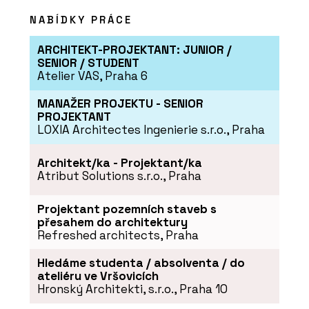
NABÍDKY PRÁCE
ARCHITEKT-PROJEKTANT: JUNIOR /
SENIOR / STUDENT
Atelier VAS, Praha 6
MANAŽER PROJEKTU - SENIOR
PROJEKTANT
LOXIA Architectes Ingenierie s.r.o., Praha
Architekt/ka - Projektant/ka
Atribut Solutions s.r.o., Praha
Projektant pozemních staveb s
přesahem do architektury
Refreshed architects, Praha
Hledáme studenta / absolventa / do
ateliéru ve Vršovicích
Hronský Architekti, s.r.o., Praha 10