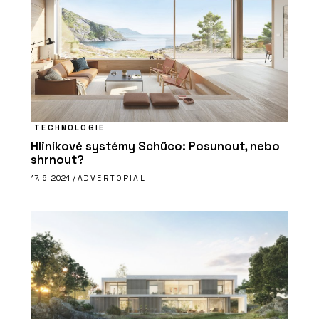
TECHNOLOGIE
Hliníkové systémy Schüco: Posunout, nebo
shrnout?
17. 6. 2024 /
ADVERTORIAL