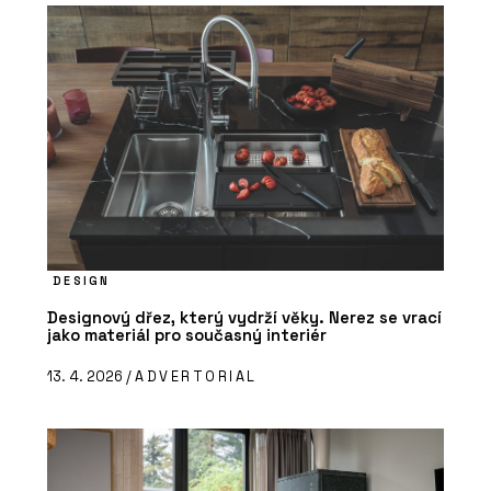
DESIGN
Designový dřez, který vydrží věky. Nerez se vrací
jako materiál pro současný interiér
13. 4. 2026 /
ADVERTORIAL