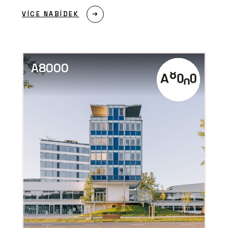
VÍCE NABÍDEK
A8000