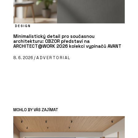
DESIGN
Minimalistický detail pro současnou
architekturu: OBZOR představí na
ARCHITECT@WORK 2026 kolekci vypínačů AVANT
8. 6. 2026 /
ADVERTORIAL
MOHLO BY VÁS ZAJÍMAT