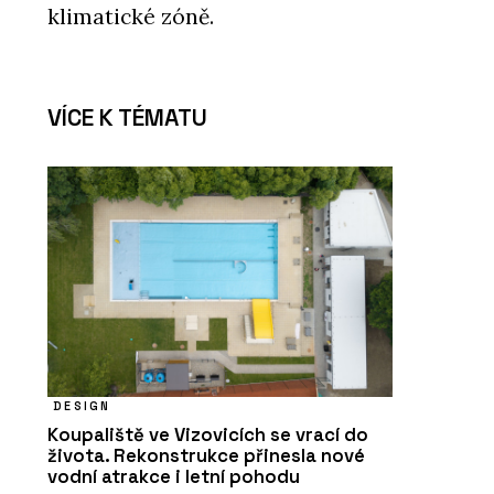
klimatické zóně.
VÍCE K TÉMATU
DESIGN
Koupaliště ve Vizovicích se vrací do
života. Rekonstrukce přinesla nové
vodní atrakce i letní pohodu