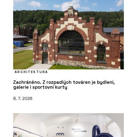
ARCHITEKTURA
Zachráněno. Z rozpadlých továren je bydlení,
galerie i sportovní kurty
8. 7. 2026