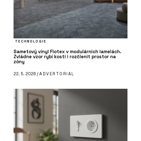
TECHNOLOGIE
Sametový vinyl Flotex v modulárních lamelách.
Zvládne vzor rybí kosti i rozčlenit prostor na
zóny
22. 5. 2026 /
ADVERTORIAL