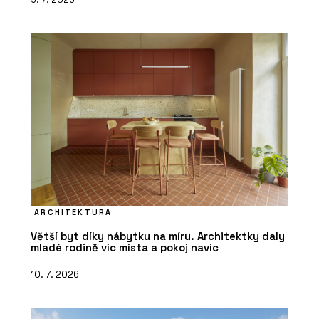
ARCHITEKTURA
Větší byt díky nábytku na míru. Architektky daly
mladé rodině víc místa a pokoj navíc
10. 7. 2026