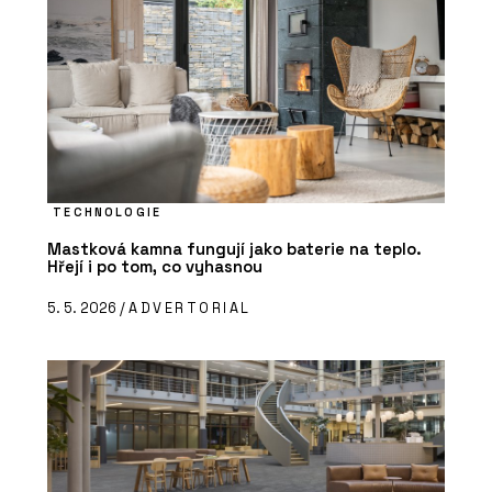
TECHNOLOGIE
Mastková kamna fungují jako baterie na teplo.
Hřejí i po tom, co vyhasnou
5. 5. 2026 /
ADVERTORIAL