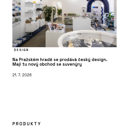
DESIGN
Na Pražském hradě se prodává český design.
Mají tu nový obchod se suvenýry
21. 7. 2026
PRODUKTY