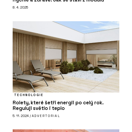
8. 4. 2025
TECHNOLOGIE
Rolety, které šetří energii po celý rok.
Regulují světlo i teplo
5. 11. 2024 /
ADVERTORIAL