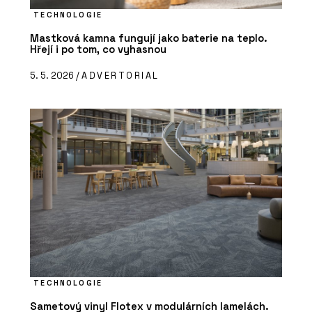
TECHNOLOGIE
Mastková kamna fungují jako baterie na teplo.
Hřejí i po tom, co vyhasnou
5. 5. 2026 /
ADVERTORIAL
TECHNOLOGIE
Sametový vinyl Flotex v modulárních lamelách.