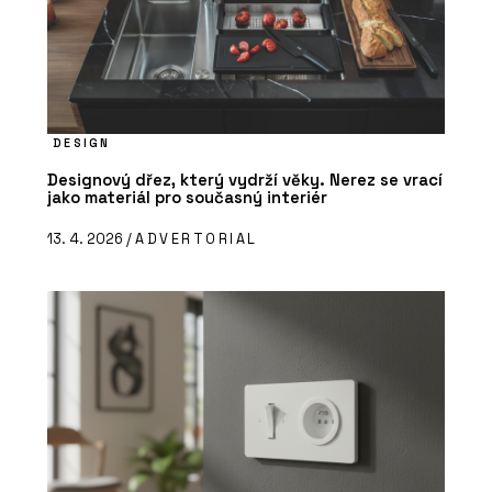
DESIGN
Designový dřez, který vydrží věky. Nerez se vrací
jako materiál pro současný interiér
13. 4. 2026 /
ADVERTORIAL