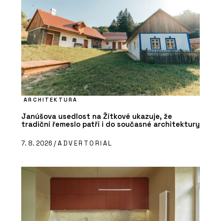
ARCHITEKTURA
Janúšova usedlost na Žítkové ukazuje, že
tradiční řemeslo patří i do současné architektury
7. 8. 2026 /
ADVERTORIAL