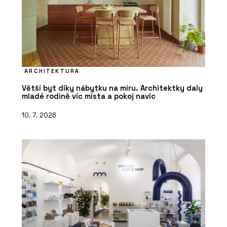
ARCHITEKTURA
Větší byt díky nábytku na míru. Architektky daly
mladé rodině víc místa a pokoj navíc
10. 7. 2026