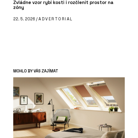
Zvládne vzor rybí kosti i rozčlenit prostor na
zóny
22. 5. 2026 /
ADVERTORIAL
MOHLO BY VÁS ZAJÍMAT