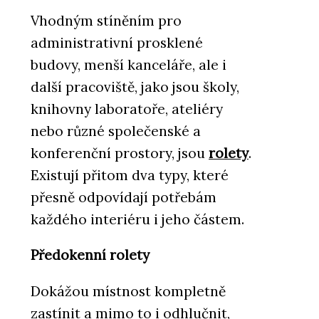
Vhodným stíněním pro
administrativní prosklené
budovy, menší kanceláře, ale i
další pracoviště, jako jsou školy,
knihovny laboratoře, ateliéry
nebo různé společenské a
konferenční prostory, jsou
rolety
.
Existují přitom dva typy, které
přesně odpovídají potřebám
každého interiéru i jeho částem.
Předokenní rolety
Dokážou místnost kompletně
zastínit a mimo to i odhlučnit,