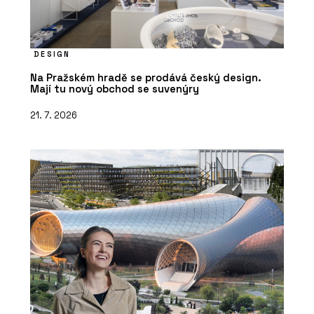
DESIGN
Na Pražském hradě se prodává český design.
Mají tu nový obchod se suvenýry
21. 7. 2026