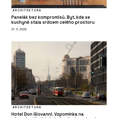
ARCHITEKTURA
Panelák bez kompromisů. Byt, kde se
kuchyně stala srdcem celého prostoru
31. 3. 2026
ARCHITEKTURA
Hotel Don Giovanni. Vzpomínka na