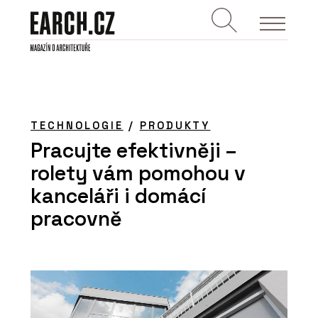
TECHNOLOGIE
/
PRODUKTY
Pracujte efektivněji –
rolety vám pomohou v
kanceláři i domácí
pracovně