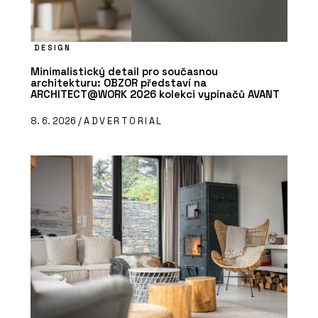
DESIGN
Minimalistický detail pro současnou
architekturu: OBZOR představí na
ARCHITECT@WORK 2026 kolekci vypínačů AVANT
8. 6. 2026 /
ADVERTORIAL