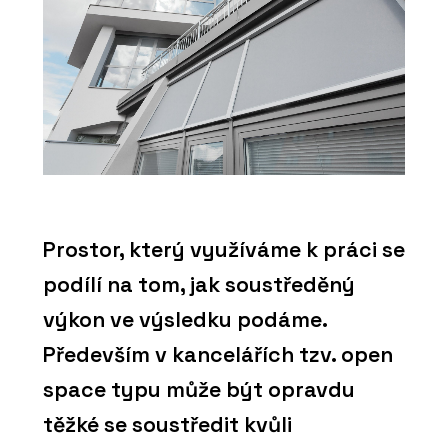
Prostor, který využíváme k práci se
podílí na tom, jak soustředěný
výkon ve výsledku podáme.
Především v kancelářích tzv. open
space typu může být opravdu
těžké se soustředit kvůli