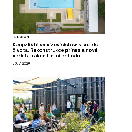
DESIGN
Koupaliště ve Vizovicích se vrací do
života. Rekonstrukce přinesla nové
vodní atrakce i letní pohodu
30. 7. 2026