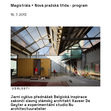
Magistrála = Nová pražská třída - program
16. 7. 2013
UDÁLOSTI
Jarní cyklus přednášek Belgická inspirace
zakončí slavný vlámský architekt Xaveer De
Geyter a experimentální studio Nu
architectuuratelier