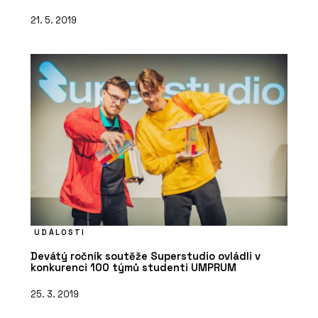
21. 5. 2019
UDÁLOSTI
Devátý ročník soutěže Superstudio ovládli v
konkurenci 100 týmů studenti UMPRUM
25. 3. 2019