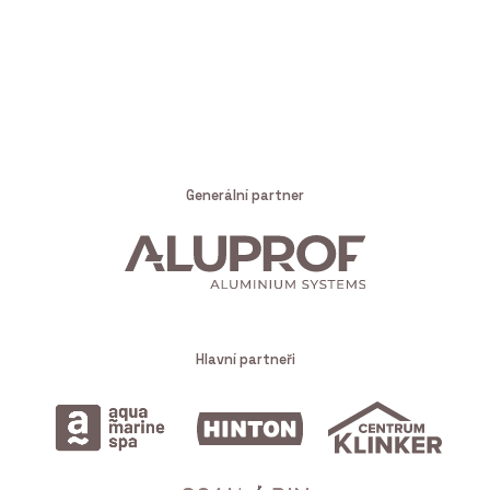
Generální partner
Hlavní partneři