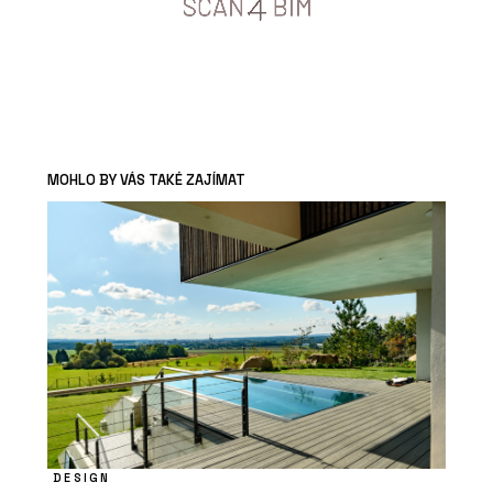
MOHLO BY VÁS TAKÉ ZAJÍMAT
DESIGN