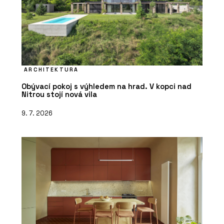
ARCHITEKTURA
Obývací pokoj s výhledem na hrad. V kopci nad
Nitrou stojí nová vila
9. 7. 2026