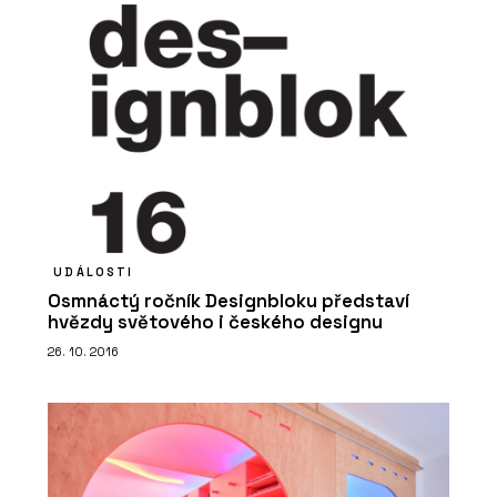
UDÁLOSTI
Osmnáctý ročník Designbloku představí
hvězdy světového i českého designu
26. 10. 2016