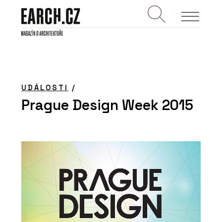
UDÁLOSTI
/
Prague Design Week 2015