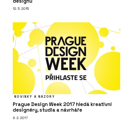
designu
12. 5. 2015
NOVINKY A NÁZORY
Prague Design Week 2017 hledá kreativní
designéry, studia a návrháře
9. 2. 2017