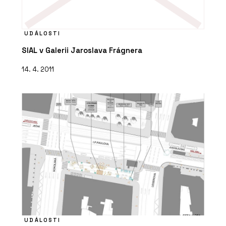
UDÁLOSTI
SIAL v Galerii Jaroslava Frágnera
14. 4. 2011
UDÁLOSTI