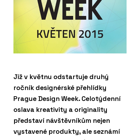
Již v květnu odstartuje druhý
ročník designérské přehlídky
Prague Design Week. Celotýdenní
oslava kreativity a originality
představí návštěvníkům nejen
vystavené produkty, ale seznámí