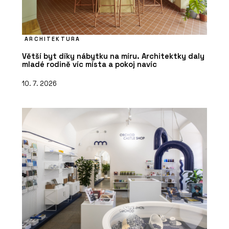
ARCHITEKTURA
Větší byt díky nábytku na míru. Architektky daly
mladé rodině víc místa a pokoj navíc
10. 7. 2026