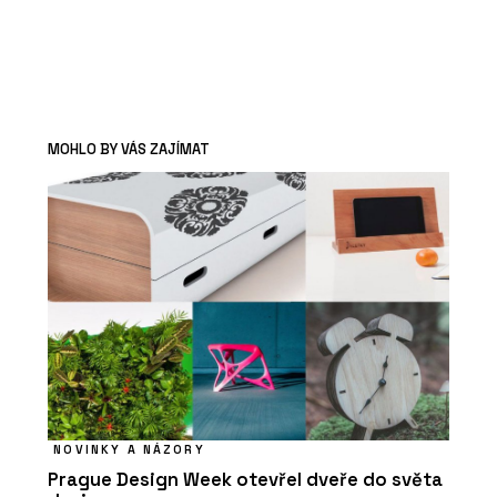
MOHLO BY VÁS ZAJÍMAT
NOVINKY A NÁZORY
Prague Design Week otevřel dveře do světa