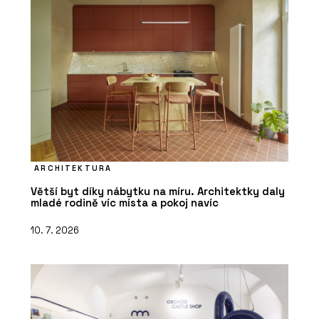
ARCHITEKTURA
Větší byt díky nábytku na míru. Architektky daly
mladé rodině víc místa a pokoj navíc
10. 7. 2026