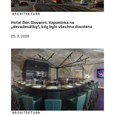
ARCHITEKTURA
Hotel Don Giovanni. Vzpomínka na
„devadesátky“, kdy bylo všechno dovoleno
25. 3. 2026
ARCHITEKTURA