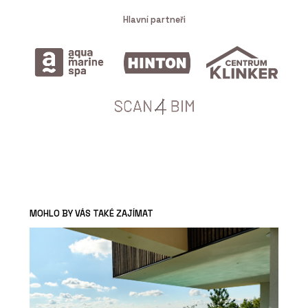
Hlavní partneři
MOHLO BY VÁS TAKÉ ZAJÍMAT