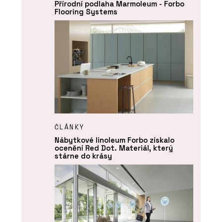
Přírodní podlaha Marmoleum - Forbo
Flooring Systems
ČLÁNKY
Nábytkové linoleum Forbo získalo
ocenění Red Dot. Materiál, který
stárne do krásy