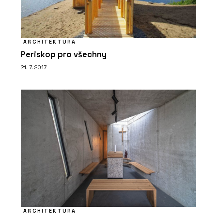
ARCHITEKTURA
Periskop pro všechny
21. 7. 2017
ARCHITEKTURA