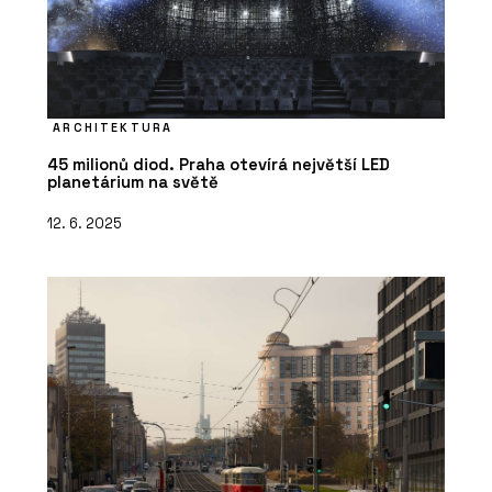
ARCHITEKTURA
45 milionů diod. Praha otevírá největší LED
planetárium na světě
12. 6. 2025