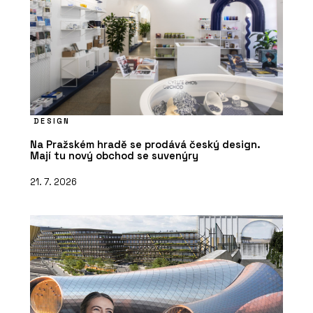
DESIGN
Na Pražském hradě se prodává český design.
Mají tu nový obchod se suvenýry
21. 7. 2026