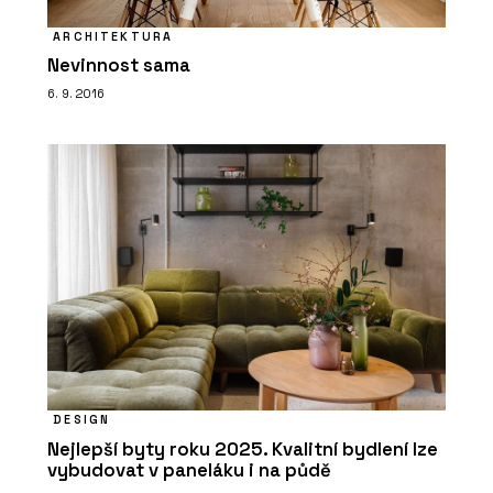
ARCHITEKTURA
Nevinnost sama
6. 9. 2016
DESIGN
Nejlepší byty roku 2025. Kvalitní bydlení lze
vybudovat v paneláku i na půdě