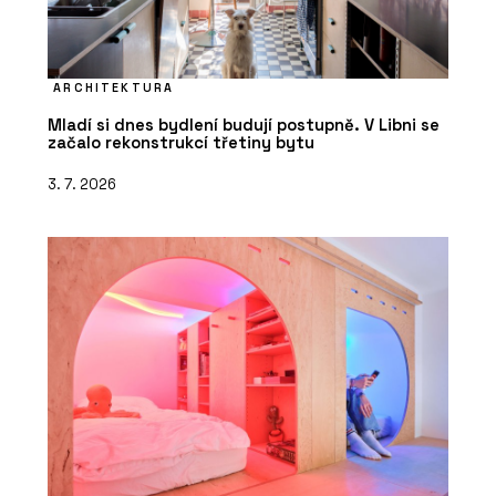
ARCHITEKTURA
Mladí si dnes bydlení budují postupně. V Libni se
začalo rekonstrukcí třetiny bytu
3. 7. 2026