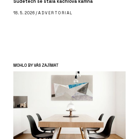
Sudetech se stala kachlová kamna
18. 5. 2026 /
ADVERTORIAL
MOHLO BY VÁS ZAJÍMAT