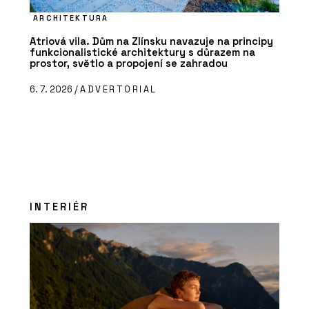
ARCHITEKTURA
Atriová vila. Dům na Zlínsku navazuje na principy
funkcionalistické architektury s důrazem na
prostor, světlo a propojení se zahradou
6. 7. 2026 /
ADVERTORIAL
INTERIÉR