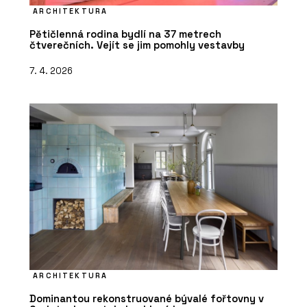
ARCHITEKTURA
Pětičlenná rodina bydlí na 37 metrech
čtverečních. Vejít se jim pomohly vestavby
7. 4. 2026
ARCHITEKTURA
Dominantou rekonstruované bývalé fořtovny v