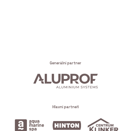
Generální partner
Hlavní partneři