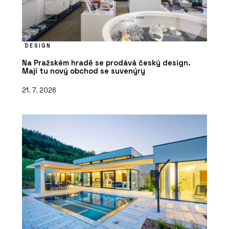
DESIGN
Na Pražském hradě se prodává český design.
Mají tu nový obchod se suvenýry
21. 7. 2026