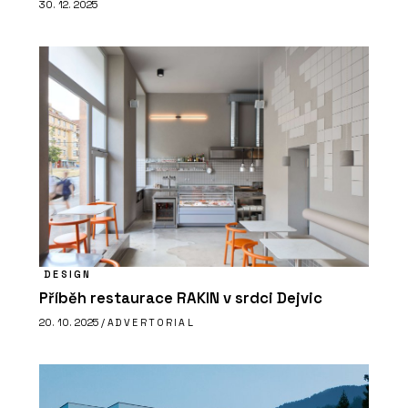
30. 12. 2025
DESIGN
Příběh restaurace RAKIN v srdci Dejvic
20. 10. 2025 /
ADVERTORIAL