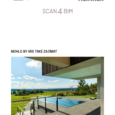
MOHLO BY VÁS TAKÉ ZAJÍMAT