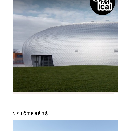
NEJČTENĚJŠÍ