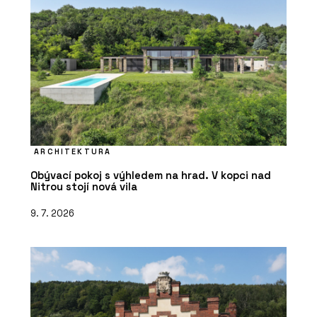
ARCHITEKTURA
Obývací pokoj s výhledem na hrad. V kopci nad
Nitrou stojí nová vila
9. 7. 2026