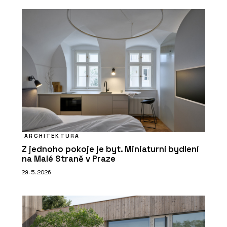
ARCHITEKTURA
Z jednoho pokoje je byt. Miniaturní bydlení
na Malé Straně v Praze
29. 5. 2026