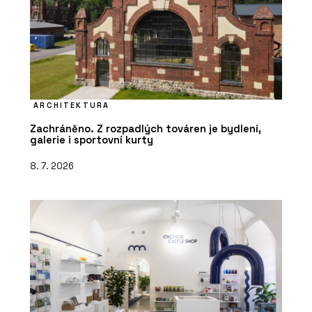
ARCHITEKTURA
Zachráněno. Z rozpadlých továren je bydlení,
galerie i sportovní kurty
8. 7. 2026