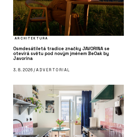
ARCHITEKTURA
Osmdesátiletá tradice značky JAVORINA se
otevírá světu pod novým jménem BeOak by
Javorina
3. 8. 2026 /
ADVERTORIAL