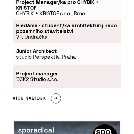
Project Manager/ka pro CHYBIK +
KRISTOF
CHYBIK + KRISTOF s.r.o., Brno
Hledáme - student/ka architektury nebo
pozemního stavitelství
Vít Ondračka
Junior Architect
studio Perspektiv, Praha
Project manager
D3K2 Studio s.r.o.
VÍCE NABÍDEK
sporadical