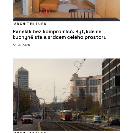
ARCHITEKTURA
Panelák bez kompromisů. Byt, kde se
kuchyně stala srdcem celého prostoru
31. 3. 2026
ARCHITEKTURA