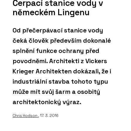
Čerpací stanice vody v
německém Lingenu
Od přečerpávací stanice vody
čeká člověk především dokonalé
splnění funkce ochrany před
povodněmi. Architekti z Vickers
Krieger Architekten dokázali, že i
industriální stavba tohoto typu
může mít svůj šarm a osobitý
architektonický výraz.
Chris Hodson
, 17. 3. 2016