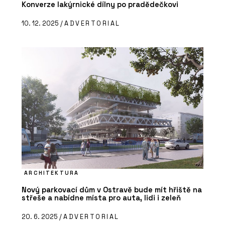
Konverze lakýrnické dílny po pradědečkovi
10. 12. 2025 /
ADVERTORIAL
ARCHITEKTURA
Nový parkovací dům v Ostravě bude mít hřiště na
střeše a nabídne místa pro auta, lidi i zeleň
20. 6. 2025 /
ADVERTORIAL