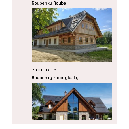
Roubenky Roubal
PRODUKTY
Roubenky z douglasky