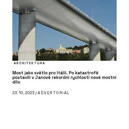
ARCHITEKTURA
Most jako světlo pro Itálii. Po katastrofě
postavili v Janově rekordní rychlostí nové mostní
dílo
23. 10. 2023 /
ADVERTORIAL