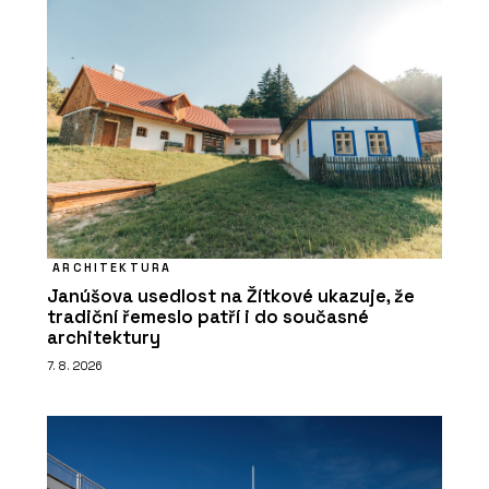
ARCHITEKTURA
Janúšova usedlost na Žítkové ukazuje, že
tradiční řemeslo patří i do současné
architektury
7. 8. 2026