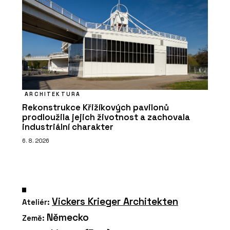
ARCHITEKTURA
Rekonstrukce Křižíkových pavilonů
prodloužila jejich životnost a zachovala
industriální charakter
6. 8. 2026
Vickers Krieger Architekten
Ateliér:
Německo
Země: