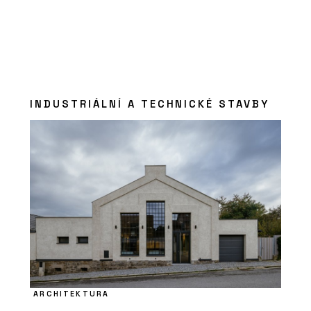
INDUSTRIÁLNÍ A TECHNICKÉ STAVBY
ARCHITEKTURA