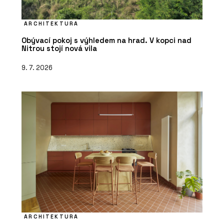
ARCHITEKTURA
Obývací pokoj s výhledem na hrad. V kopci nad
Nitrou stojí nová vila
9. 7. 2026
ARCHITEKTURA