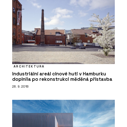
ARCHITEKTURA
Industriální areál cínové huti v Hamburku
doplnila po rekonstrukci měděná přístavba
26. 9. 2018