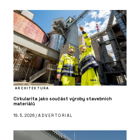
ARCHITEKTURA
Cirkularita jako součást výroby stavebních
materiálů
19. 5. 2026 /
ADVERTORIAL