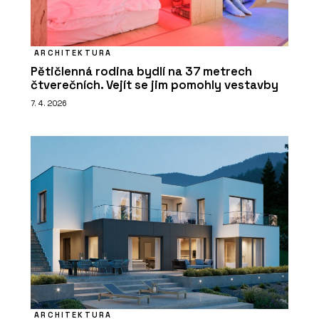
ARCHITEKTURA
Pětičlenná rodina bydlí na 37 metrech
čtverečních. Vejít se jim pomohly vestavby
7. 4. 2026
ARCHITEKTURA