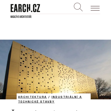
ARCHITEKTURA
/
INDUSTRIÁLNÍ A
TECHNICKÉ STAVBY