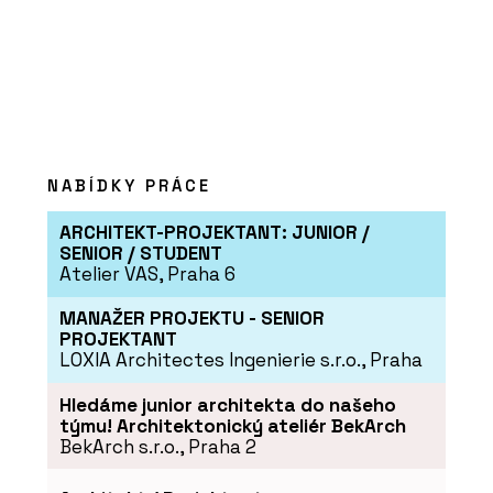
NABÍDKY PRÁCE
ARCHITEKT-PROJEKTANT: JUNIOR /
SENIOR / STUDENT
Atelier VAS, Praha 6
MANAŽER PROJEKTU - SENIOR
PROJEKTANT
LOXIA Architectes Ingenierie s.r.o., Praha
Hledáme junior architekta do našeho
týmu! Architektonický ateliér BekArch
BekArch s.r.o., Praha 2