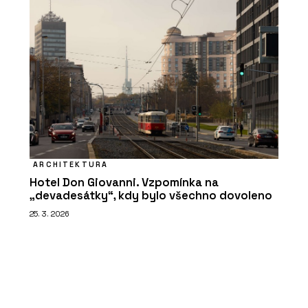
ARCHITEKTURA
Hotel Don Giovanni. Vzpomínka na
„devadesátky“, kdy bylo všechno dovoleno
25. 3. 2026