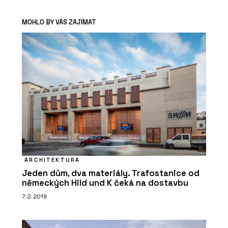
MOHLO BY VÁS ZAJÍMAT
ARCHITEKTURA
Jeden dům, dva materiály. Trafostanice od
německých Hild und K čeká na dostavbu
7. 2. 2019