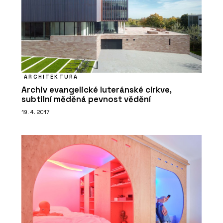
ARCHITEKTURA
Archiv evangelické luteránské církve,
subtilní měděná pevnost vědění
19. 4. 2017