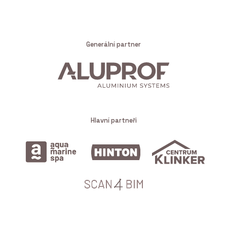
Generální partner
Hlavní partneři