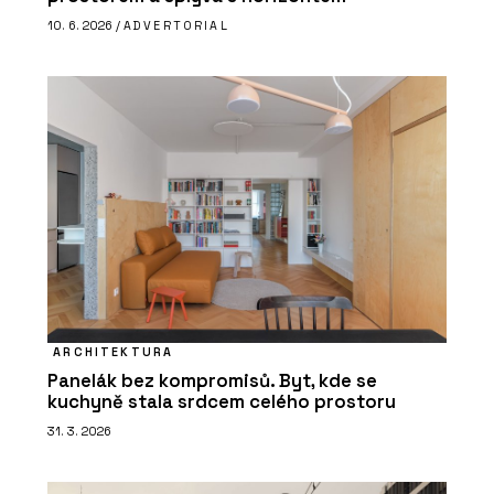
10. 6. 2026 /
ADVERTORIAL
ARCHITEKTURA
Panelák bez kompromisů. Byt, kde se
kuchyně stala srdcem celého prostoru
31. 3. 2026