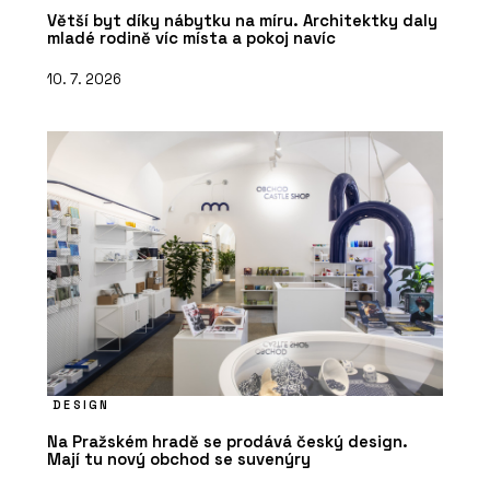
Větší byt díky nábytku na míru. Architektky daly
mladé rodině víc místa a pokoj navíc
10. 7. 2026
DESIGN
Na Pražském hradě se prodává český design.
Mají tu nový obchod se suvenýry