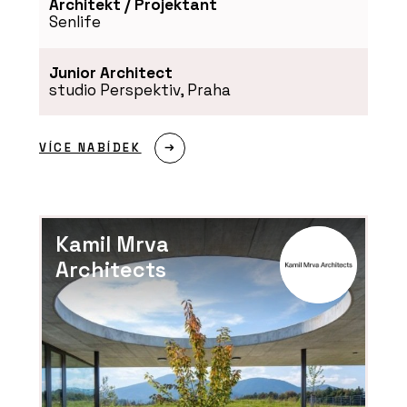
Architekt / Projektant
Senlife
Junior Architect
studio Perspektiv, Praha
VÍCE NABÍDEK
Kamil Mrva
Architects