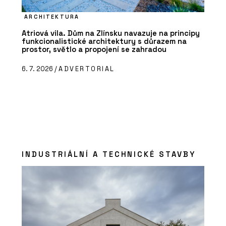
ARCHITEKTURA
Atriová vila. Dům na Zlínsku navazuje na principy
funkcionalistické architektury s důrazem na
prostor, světlo a propojení se zahradou
6. 7. 2026 /
ADVERTORIAL
INDUSTRIÁLNÍ A TECHNICKÉ STAVBY