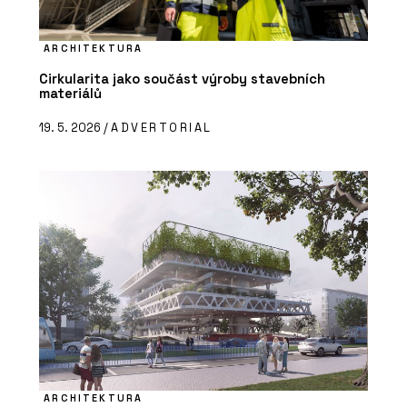
ARCHITEKTURA
Cirkularita jako součást výroby stavebních
materiálů
19. 5. 2026 /
ADVERTORIAL
ARCHITEKTURA