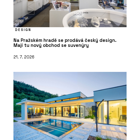
DESIGN
Na Pražském hradě se prodává český design.
Mají tu nový obchod se suvenýry
21. 7. 2026