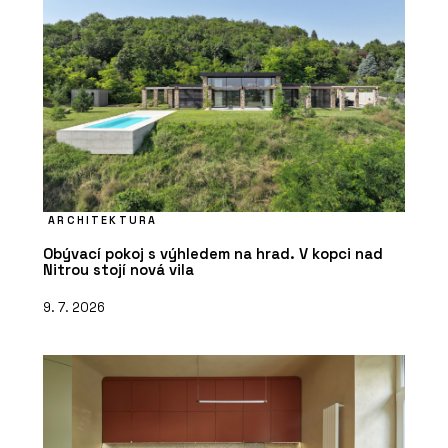
ARCHITEKTURA
Obývací pokoj s výhledem na hrad. V kopci nad
Nitrou stojí nová vila
9. 7. 2026