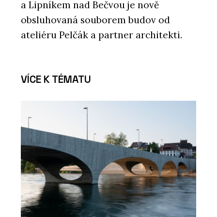
a Lipníkem nad Bečvou je nově
obsluhovaná souborem budov od
ateliéru Pelčák a partner architekti.
VÍCE K TÉMATU