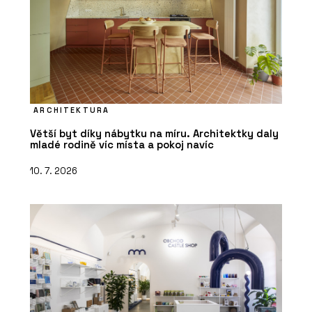
ARCHITEKTURA
Větší byt díky nábytku na míru. Architektky daly
mladé rodině víc místa a pokoj navíc
10. 7. 2026