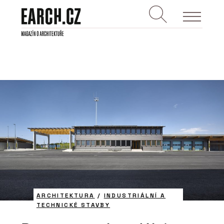
ARCHITEKTURA
/
INDUSTRIÁLNÍ A
TECHNICKÉ STAVBY