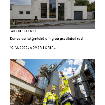
ARCHITEKTURA
Konverze lakýrnické dílny po pradědečkovi
10. 12. 2025 /
ADVERTORIAL