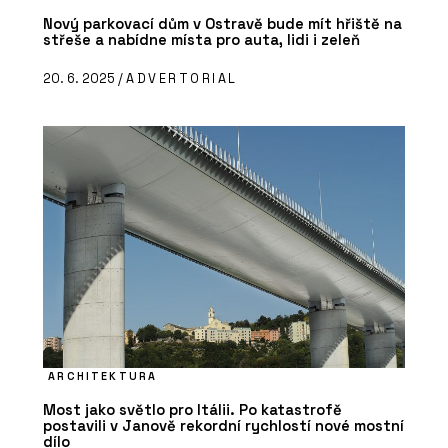
Nový parkovací dům v Ostravě bude mít hřiště na
střeše a nabídne místa pro auta, lidi i zeleň
20. 6. 2025 /
ADVERTORIAL
ARCHITEKTURA
Most jako světlo pro Itálii. Po katastrofě
postavili v Janově rekordní rychlostí nové mostní
dílo