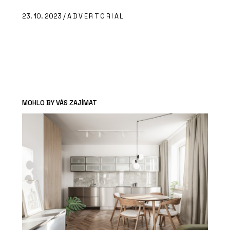
23. 10. 2023 /
ADVERTORIAL
MOHLO BY VÁS ZAJÍMAT