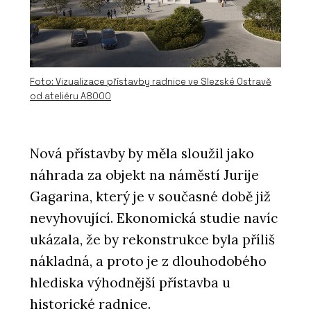
Foto: Vizualizace přístavby radnice ve Slezské Ostravě
od ateliéru A8000
Nová přístavby by měla sloužil jako
náhrada za objekt na náměstí Jurije
Gagarina, který je v současné době již
nevyhovující. Ekonomická studie navíc
ukázala, že by rekonstrukce byla příliš
nákladná, a proto je z dlouhodobého
hlediska výhodnější přístavba u
historické radnice.