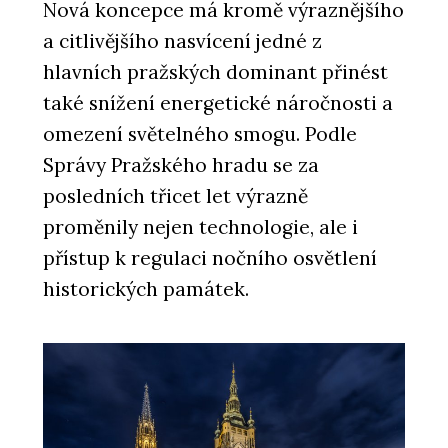
Nová koncepce má kromě výraznějšího
a citlivějšího nasvícení jedné z
hlavních pražských dominant přinést
také snížení energetické náročnosti a
omezení světelného smogu. Podle
Správy Pražského hradu se za
posledních třicet let výrazně
proměnily nejen technologie, ale i
přístup k regulaci nočního osvětlení
historických památek.