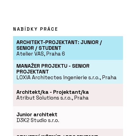
NABÍDKY PRÁCE
ARCHITEKT-PROJEKTANT: JUNIOR /
SENIOR / STUDENT
Atelier VAS, Praha 6
MANAŽER PROJEKTU - SENIOR
PROJEKTANT
LOXIA Architectes Ingenierie s.r.o., Praha
Architekt/ka - Projektant/ka
Atribut Solutions s.r.o., Praha
Junior architekt
D3K2 Studio s.r.o.