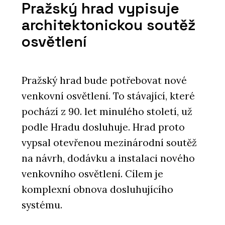
Pražský hrad vypisuje
architektonickou soutěž
osvětlení
Pražský hrad bude potřebovat nové
venkovní osvětlení. To stávající, které
pochází z 90. let minulého století, už
podle Hradu dosluhuje. Hrad proto
vypsal otevřenou mezinárodní soutěž
na návrh, dodávku a instalaci nového
venkovního osvětlení. Cílem je
komplexní obnova dosluhujícího
systému.