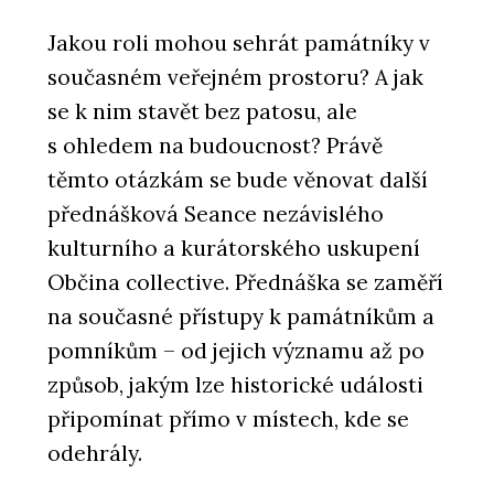
Jakou roli mohou sehrát památníky v
současném veřejném prostoru? A jak
se k nim stavět bez patosu, ale
s ohledem na budoucnost? Právě
těmto otázkám se bude věnovat další
přednášková Seance nezávislého
kulturního a kurátorského uskupení
Občina collective. Přednáška se zaměří
na současné přístupy k památníkům a
pomníkům – od jejich významu až po
způsob, jakým lze historické události
připomínat přímo v místech, kde se
odehrály.