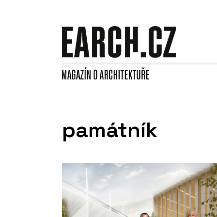
památník