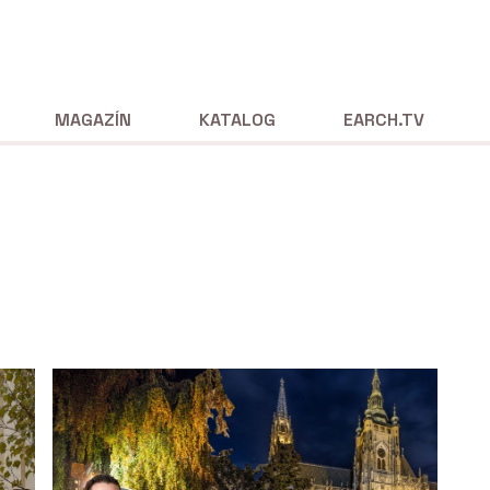
MAGAZÍN
KATALOG
EARCH.TV