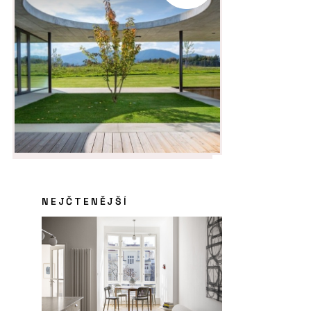
NEJČTENĚJŠÍ