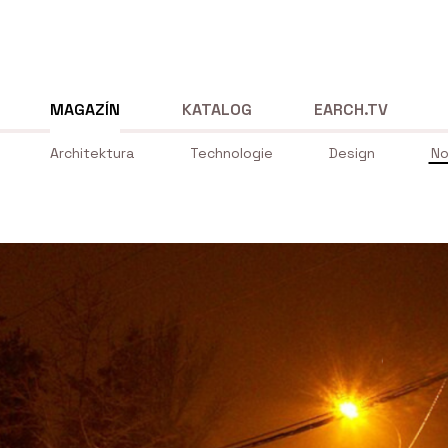
MAGAZÍN
KATALOG
EARCH.TV
Architektura
Technologie
Design
No