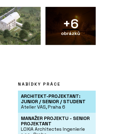
+6
obrázků
NABÍDKY PRÁCE
ARCHITEKT-PROJEKTANT:
JUNIOR / SENIOR / STUDENT
Atelier VAS, Praha 6
MANAŽER PROJEKTU - SENIOR
PROJEKTANT
LOXIA Architectes Ingenierie