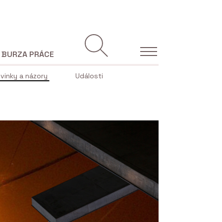
BURZA PRÁCE
vinky a názory
Události