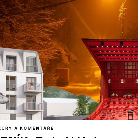
ZORY A KOMENTÁŘE