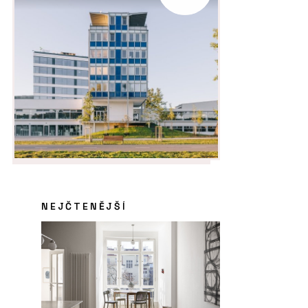
NEJČTENĚJŠÍ