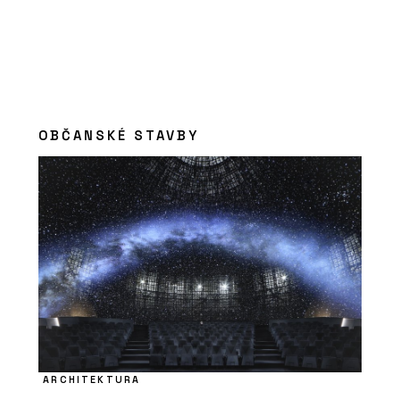
OBČANSKÉ STAVBY
ARCHITEKTURA