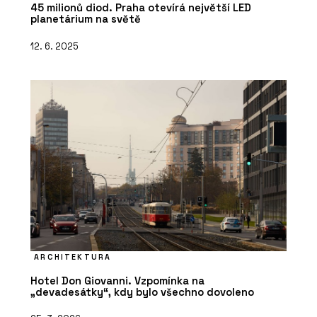
45 milionů diod. Praha otevírá největší LED
planetárium na světě
12. 6. 2025
ARCHITEKTURA
Hotel Don Giovanni. Vzpomínka na
„devadesátky“, kdy bylo všechno dovoleno