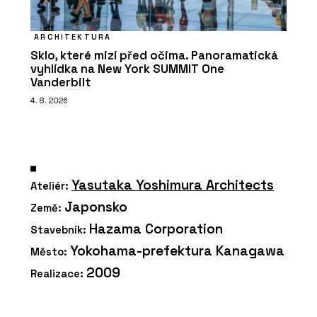
ARCHITEKTURA
Sklo, které mizí před očima. Panoramatická
vyhlídka na New York SUMMIT One
Vanderbilt
4. 8. 2026
Yasutaka Yoshimura Architects
Ateliér:
Japonsko
Země:
Hazama Corporation
Stavebník:
Yokohama-prefektura Kanagawa
Město:
2009
Realizace: