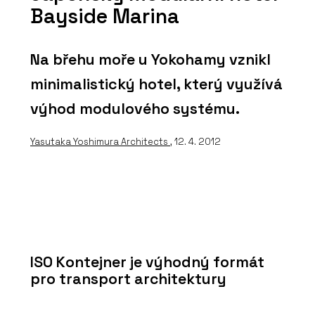
Bayside Marina
Na břehu moře u Yokohamy vznikl
minimalistický hotel, který využívá
výhod modulového systému.
Yasutaka Yoshimura Architects
, 12. 4. 2012
ISO Kontejner je výhodný formát
pro transport architektury