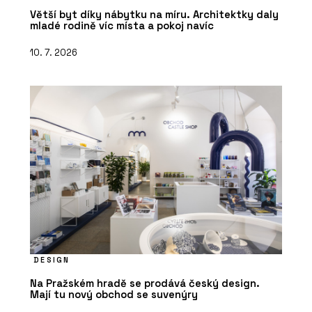
Větší byt díky nábytku na míru. Architektky daly
mladé rodině víc místa a pokoj navíc
10. 7. 2026
DESIGN
Na Pražském hradě se prodává český design.
Mají tu nový obchod se suvenýry