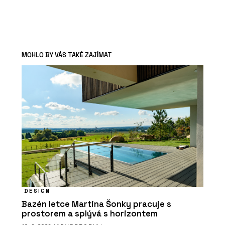
MOHLO BY VÁS TAKÉ ZAJÍMAT
DESIGN
Bazén letce Martina Šonky pracuje s
prostorem a splývá s horizontem