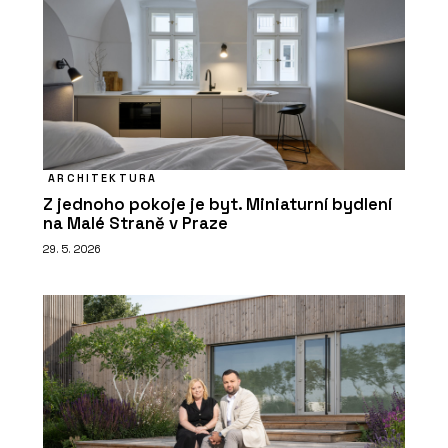
ARCHITEKTURA
Z jednoho pokoje je byt. Miniaturní bydlení
na Malé Straně v Praze
29. 5. 2026