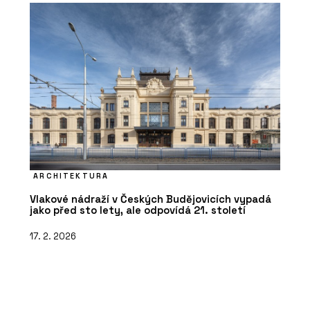
ARCHITEKTURA
Vlakové nádraží v Českých Budějovicích vypadá
jako před sto lety, ale odpovídá 21. století
17. 2. 2026