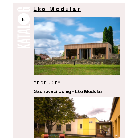
Eko Modular
E
PRODUKTY
Saunovací domy - Eko Modular