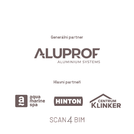
Generální partner
Hlavní partneři