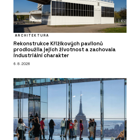
ARCHITEKTURA
Rekonstrukce Křižíkových pavilonů
prodloužila jejich životnost a zachovala
industriální charakter
6. 8. 2026