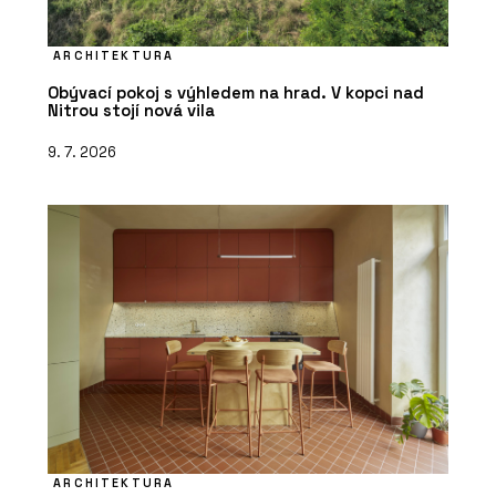
ARCHITEKTURA
Obývací pokoj s výhledem na hrad. V kopci nad
Nitrou stojí nová vila
9. 7. 2026
ARCHITEKTURA