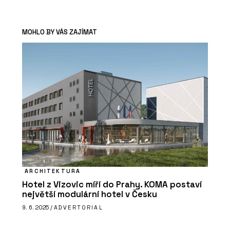
MOHLO BY VÁS ZAJÍMAT
ARCHITEKTURA
Hotel z Vizovic míří do Prahy. KOMA postaví
největší modulární hotel v Česku
9. 6. 2025 /
ADVERTORIAL