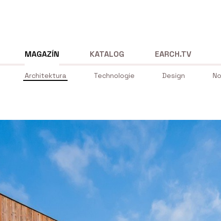
MAGAZÍN
KATALOG
EARCH.TV
Architektura
Technologie
Design
No