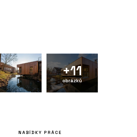
+11
obrázků
NABÍDKY PRÁCE