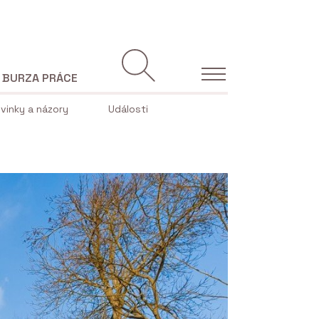
BURZA PRÁCE
vinky a názory
Události