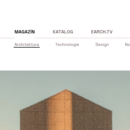
MAGAZÍN
KATALOG
EARCH.TV
Architektura
Technologie
Design
No