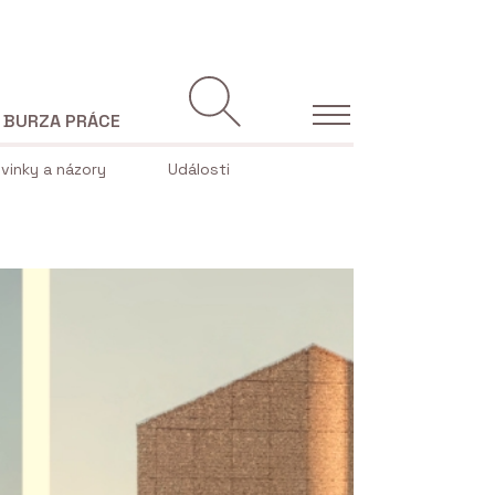
BURZA PRÁCE
vinky a názory
Události