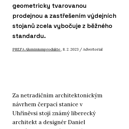
geometricky tvarovanou
prodejnou a zastřešením výdejních
stojanů zcela vybočuje z běžného
standardu.
PREFA Aluminiumprodukte
, 8. 2. 2023 / Advertorial
Za netradičním architektonickým
návrhem čerpací stanice v
Uhříněvsi stojí známý liberecký
architekt a designér Daniel