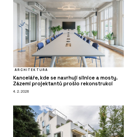
ARCHITEKTURA
Kanceláře, kde se navrhují silnice a mosty.
Zázemí projektantů prošlo rekonstrukcí
4. 2. 2026