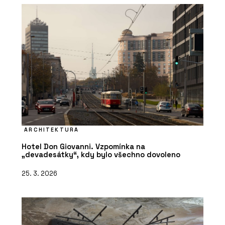
ARCHITEKTURA
Hotel Don Giovanni. Vzpomínka na
„devadesátky“, kdy bylo všechno dovoleno
25. 3. 2026