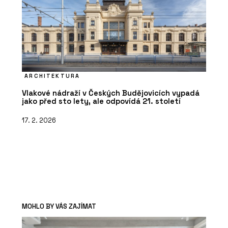
ARCHITEKTURA
Vlakové nádraží v Českých Budějovicích vypadá
jako před sto lety, ale odpovídá 21. století
17. 2. 2026
MOHLO BY VÁS ZAJÍMAT