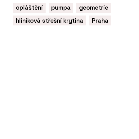
opláštění
pumpa
geometrie
hliníková střešní krytina
Praha