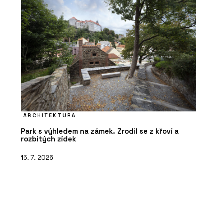
ARCHITEKTURA
Park s výhledem na zámek. Zrodil se z křoví a
rozbitých zídek
15. 7. 2026