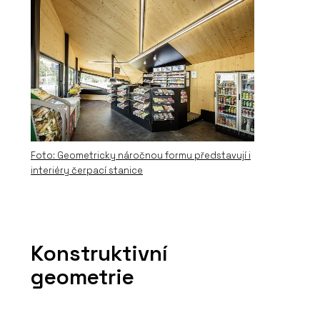
Foto: Geometricky náročnou formu představují i
interiéry čerpací stanice
Konstruktivní
geometrie