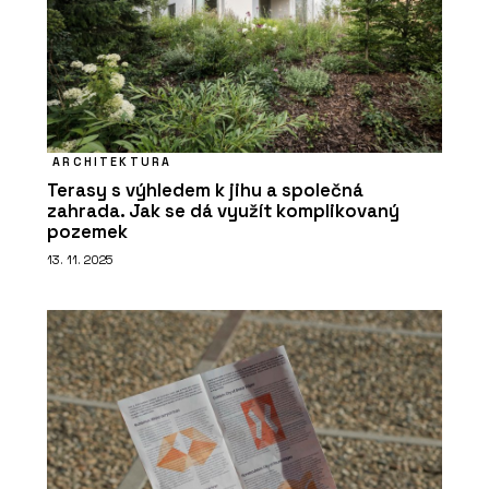
ARCHITEKTURA
Terasy s výhledem k jihu a společná
zahrada. Jak se dá využít komplikovaný
pozemek
13. 11. 2025