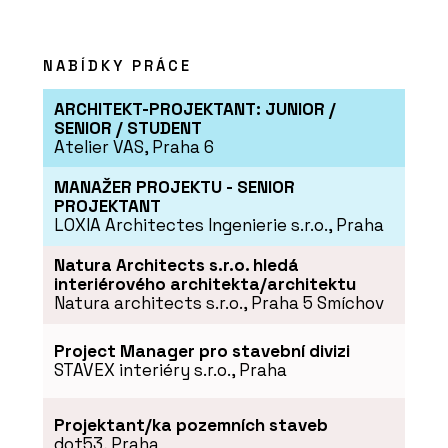
NABÍDKY PRÁCE
ARCHITEKT-PROJEKTANT: JUNIOR /
SENIOR / STUDENT
Atelier VAS, Praha 6
MANAŽER PROJEKTU - SENIOR
PROJEKTANT
LOXIA Architectes Ingenierie s.r.o., Praha
Natura Architects s.r.o. hledá
interiérového architekta/architektu
Natura architects s.r.o., Praha 5 Smíchov
Project Manager pro stavební divizi
STAVEX interiéry s.r.o., Praha
Projektant/ka pozemních staveb
dot53, Praha