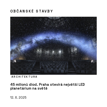
OBČANSKÉ STAVBY
ARCHITEKTURA
45 milionů diod. Praha otevírá největší LED
planetárium na světě
12. 6. 2025