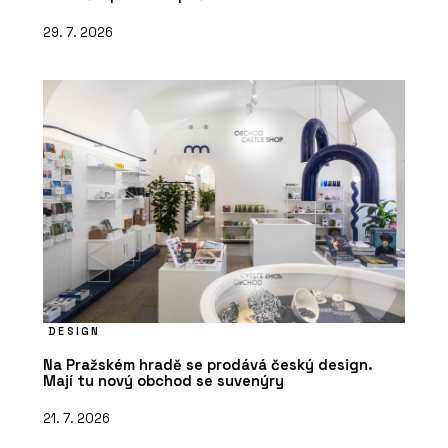
29. 7. 2026
DESIGN
Na Pražském hradě se prodává český design.
Mají tu nový obchod se suvenýry
21. 7. 2026