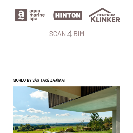
MOHLO BY VÁS TAKÉ ZAJÍMAT