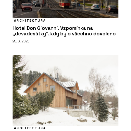
ARCHITEKTURA
Hotel Don Giovanni. Vzpomínka na
„devadesátky“, kdy bylo všechno dovoleno
25. 3. 2026
ARCHITEKTURA