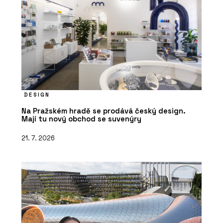
DESIGN
Na Pražském hradě se prodává český design.
Mají tu nový obchod se suvenýry
21. 7. 2026