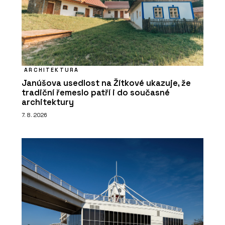
ARCHITEKTURA
Janúšova usedlost na Žítkové ukazuje, že
tradiční řemeslo patří i do současné
architektury
7. 8. 2026