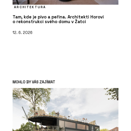
ARCHITEKTURA
Tam, kde je pivo a peřina. Architekti Horovi
o rekonstrukci svého domu v Žatci
12. 6. 2026
MOHLO BY VÁS ZAJÍMAT