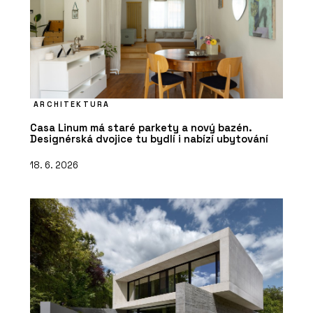
ARCHITEKTURA
Casa Linum má staré parkety a nový bazén.
Designérská dvojice tu bydlí i nabízí ubytování
18. 6. 2026