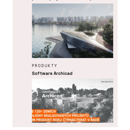
PRODUKTY
Software Archicad