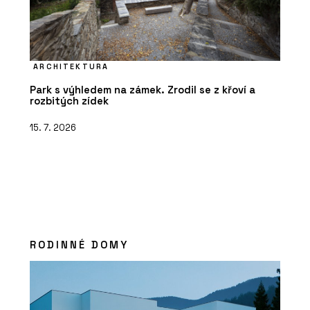
ARCHITEKTURA
Park s výhledem na zámek. Zrodil se z křoví a
rozbitých zídek
15. 7. 2026
RODINNÉ DOMY