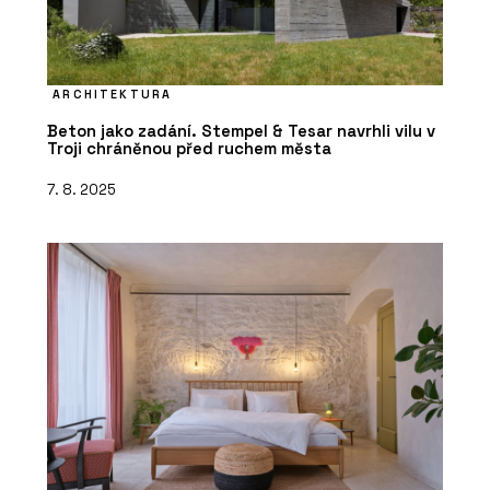
ARCHITEKTURA
Beton jako zadání. Stempel & Tesar navrhli vilu v
Troji chráněnou před ruchem města
7. 8. 2025