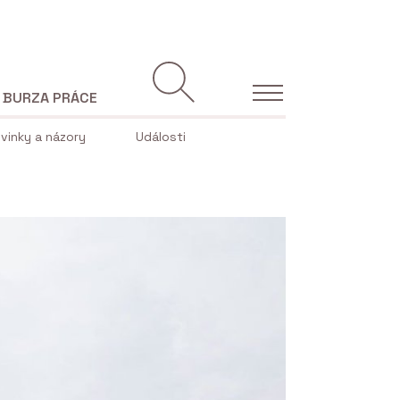
BURZA PRÁCE
vinky a názory
Události