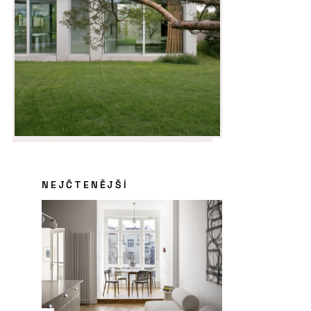
NEJČTENĚJŠÍ