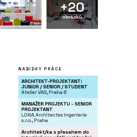
+20
obrázků
NABÍDKY PRÁCE
ARCHITEKT-PROJEKTANT:
JUNIOR / SENIOR / STUDENT
Atelier VAS, Praha 6
MANAŽER PROJEKTU - SENIOR
PROJEKTANT
LOXIA Architectes Ingenierie
s.r.o., Praha
Architekt/ka s přesahem do