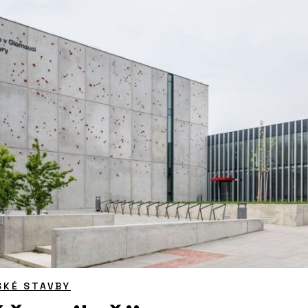
SKÉ STAVBY