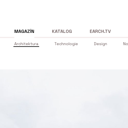
MAGAZÍN
KATALOG
EARCH.TV
Architektura
Technologie
Design
No