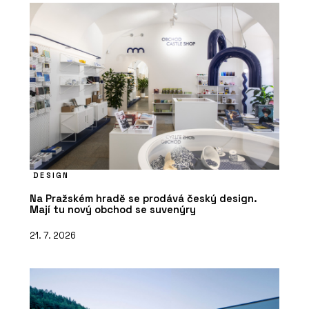
DESIGN
Na Pražském hradě se prodává český design.
Mají tu nový obchod se suvenýry
21. 7. 2026