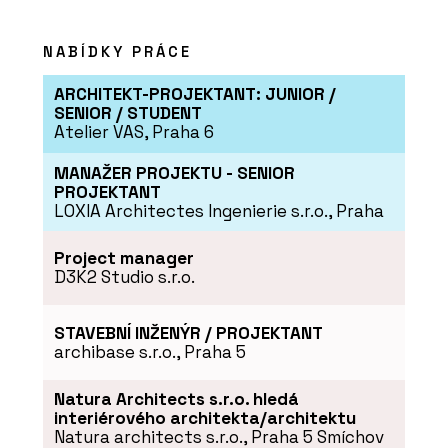
NABÍDKY PRÁCE
ARCHITEKT-PROJEKTANT: JUNIOR /
SENIOR / STUDENT
Atelier VAS, Praha 6
MANAŽER PROJEKTU - SENIOR
PROJEKTANT
LOXIA Architectes Ingenierie s.r.o., Praha
Project manager
D3K2 Studio s.r.o.
STAVEBNÍ INŽENÝR / PROJEKTANT
archibase s.r.o., Praha 5
Natura Architects s.r.o. hledá
interiérového architekta/architektu
Natura architects s.r.o., Praha 5 Smíchov