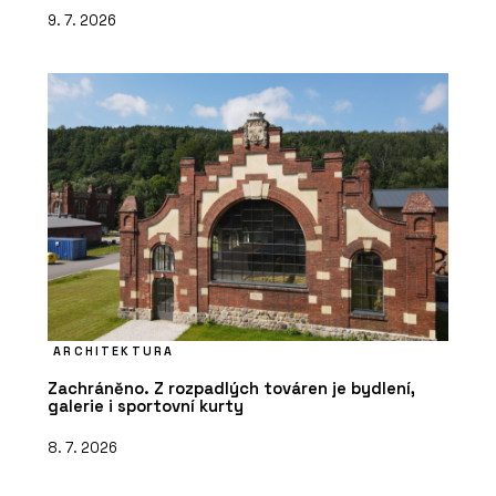
9. 7. 2026
ARCHITEKTURA
Zachráněno. Z rozpadlých továren je bydlení,
galerie i sportovní kurty
8. 7. 2026