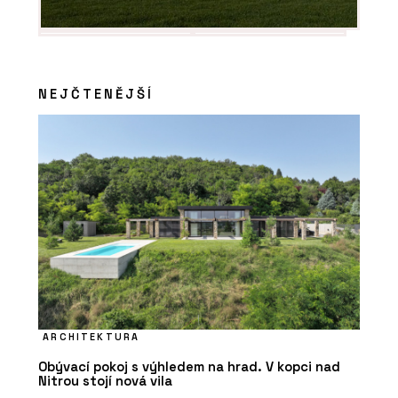
NEJČTENĚJŠÍ
ARCHITEKTURA
Obývací pokoj s výhledem na hrad. V kopci nad
Nitrou stojí nová vila