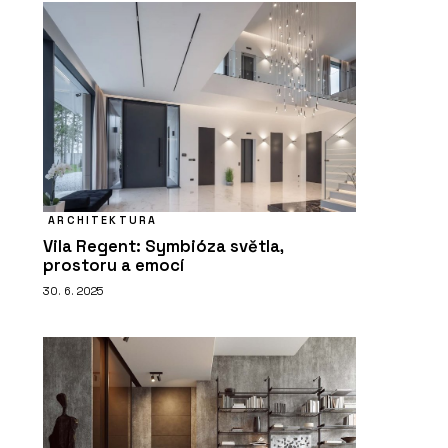
ARCHITEKTURA
Vila Regent: Symbióza světla,
prostoru a emocí
30. 6. 2025