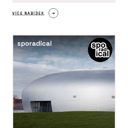
VÍCE NABÍDEK
sporadical