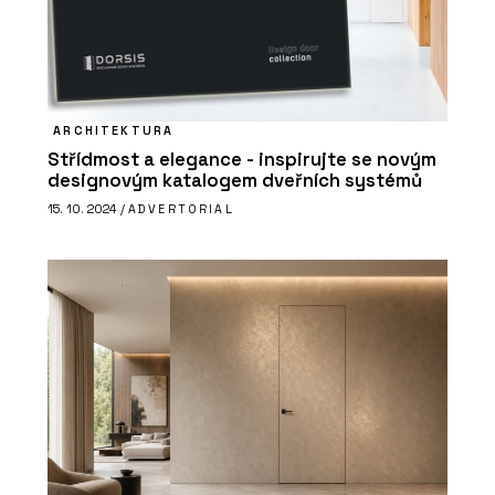
ARCHITEKTURA
Střídmost a elegance - inspirujte se novým
designovým katalogem dveřních systémů
15. 10. 2024 /
ADVERTORIAL