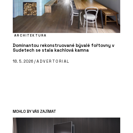
ARCHITEKTURA
Dominantou rekonstruované bývalé fořtovny v
Sudetech se stala kachlová kamna
18. 5. 2026 /
ADVERTORIAL
MOHLO BY VÁS ZAJÍMAT