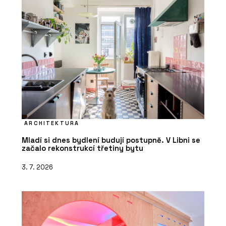
ARCHITEKTURA
Mladí si dnes bydlení budují postupně. V Libni se
začalo rekonstrukcí třetiny bytu
3. 7. 2026