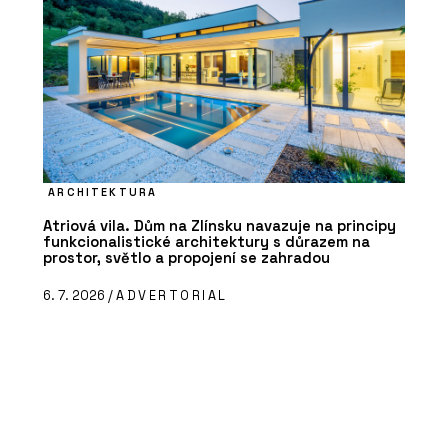
ARCHITEKTURA
Atriová vila. Dům na Zlínsku navazuje na principy
funkcionalistické architektury s důrazem na
prostor, světlo a propojení se zahradou
6. 7. 2026 /
ADVERTORIAL