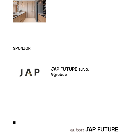
SPONZOR
JAP FUTURE s.r.o.
Výrobce
JAP FUTURE
autor: