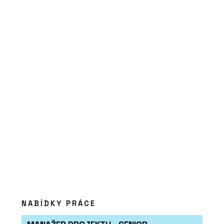
NABÍDKY PRÁCE