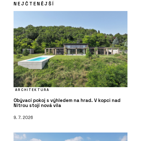
NEJČTENĚJŠÍ
ARCHITEKTURA
Obývací pokoj s výhledem na hrad. V kopci nad
Nitrou stojí nová vila
9. 7. 2026