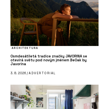
ARCHITEKTURA
Osmdesátiletá tradice značky JAVORINA se
otevírá světu pod novým jménem BeOak by
Javorina
3. 8. 2026 /
ADVERTORIAL