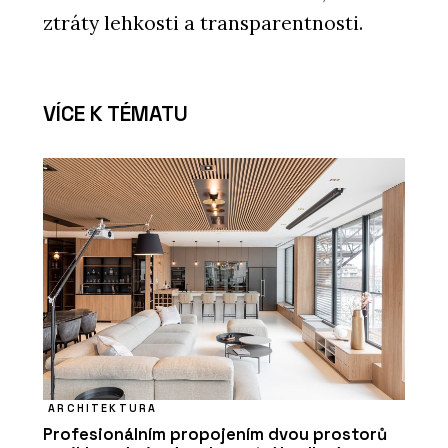
ztráty lehkosti a transparentnosti.
VÍCE K TÉMATU
ARCHITEKTURA
Profesionálním propojením dvou prostorů