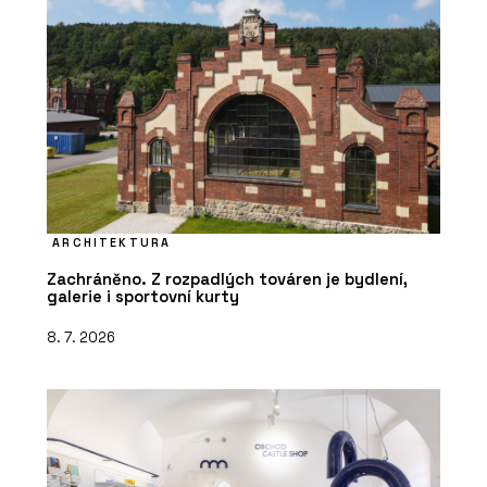
ARCHITEKTURA
Zachráněno. Z rozpadlých továren je bydlení,
galerie i sportovní kurty
8. 7. 2026