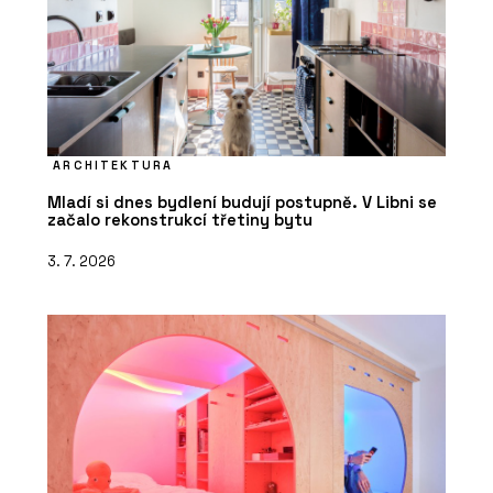
ARCHITEKTURA
Mladí si dnes bydlení budují postupně. V Libni se
začalo rekonstrukcí třetiny bytu
3. 7. 2026