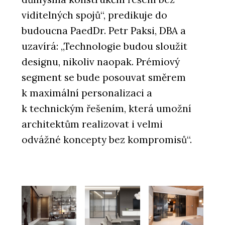
viditelných spojů“, predikuje do
budoucna PaedDr. Petr Paksi, DBA a
uzavírá: „Technologie budou sloužit
designu, nikoliv naopak. Prémiový
segment se bude posouvat směrem
k maximální personalizaci a
k technickým řešením, která umožní
architektům realizovat i velmi
odvážné koncepty bez kompromisů“.