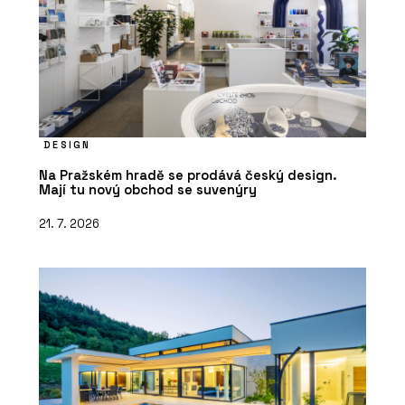
DESIGN
Na Pražském hradě se prodává český design.
Mají tu nový obchod se suvenýry
21. 7. 2026