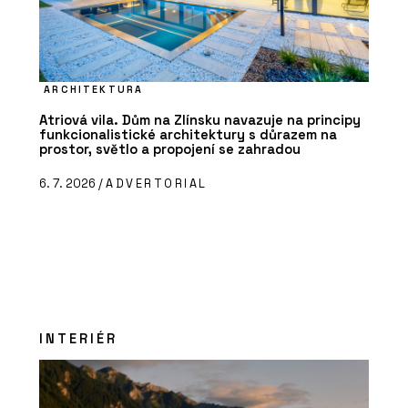
ARCHITEKTURA
Atriová vila. Dům na Zlínsku navazuje na principy
funkcionalistické architektury s důrazem na
prostor, světlo a propojení se zahradou
6. 7. 2026 /
ADVERTORIAL
INTERIÉR