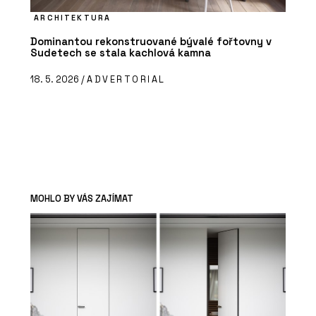
ARCHITEKTURA
Dominantou rekonstruované bývalé fořtovny v
Sudetech se stala kachlová kamna
18. 5. 2026 /
ADVERTORIAL
MOHLO BY VÁS ZAJÍMAT