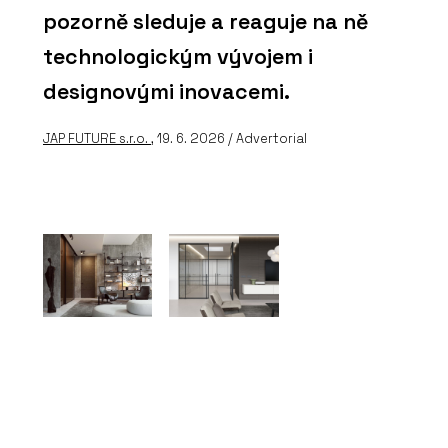
pozorně sleduje a reaguje na ně
technologickým vývojem i
designovými inovacemi.
JAP FUTURE s.r.o.
, 19. 6. 2026 / Advertorial