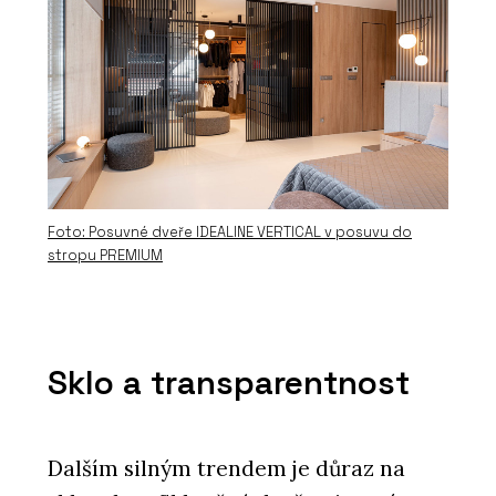
Foto: Posuvné dveře IDEALINE VERTICAL v posuvu do
stropu PREMIUM
Sklo a transparentnost
Dalším silným trendem je důraz na