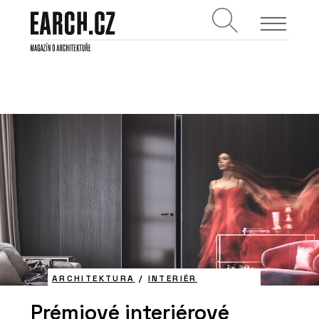
ARCHITEKTURA
/
INTERIÉR
Prémiové interiérové