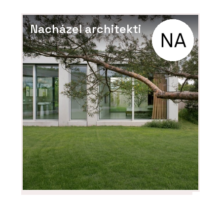
Nacházel architekti