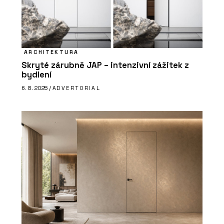
ARCHITEKTURA
Skryté zárubně JAP – intenzivní zážitek z
bydlení
6. 8. 2025 /
ADVERTORIAL