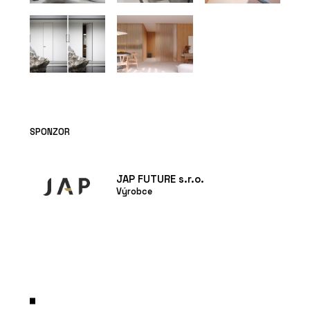
SPONZOR
JAP FUTURE s.r.o.
Výrobce