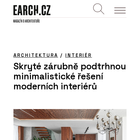
ARCHITEKTURA
/
INTERIÉR
Skryté zárubně podtrhnou
minimalistické řešení
moderních interiérů