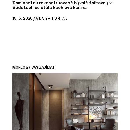
Dominantou rekonstruované bývalé fořtovny v
Sudetech se stala kachlová kamna
18. 5. 2026 /
ADVERTORIAL
MOHLO BY VÁS ZAJÍMAT