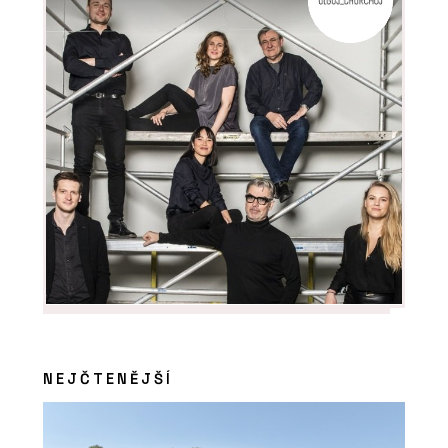
NEJČTENĚJŠÍ