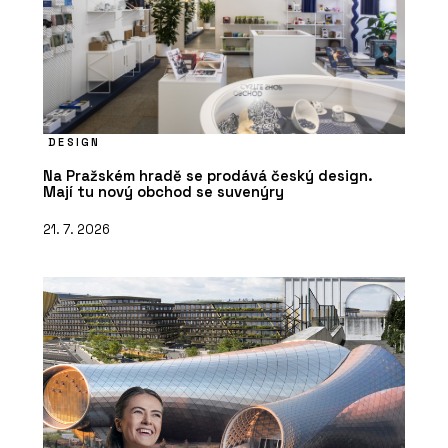
DESIGN
Na Pražském hradě se prodává český design.
Mají tu nový obchod se suvenýry
21. 7. 2026