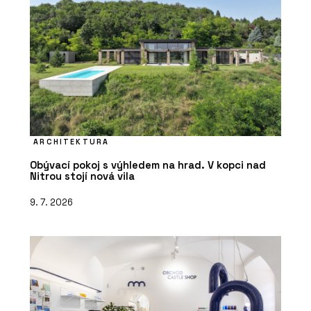
ARCHITEKTURA
Obývací pokoj s výhledem na hrad. V kopci nad
Nitrou stojí nová vila
9. 7. 2026