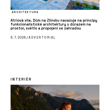
ARCHITEKTURA
Atriová vila. Dům na Zlínsku navazuje na principy
funkcionalistické architektury s důrazem na
prostor, světlo a propojení se zahradou
6. 7. 2026 /
ADVERTORIAL
INTERIÉR