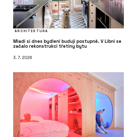
ARCHITEKTURA
Mladí si dnes bydlení budují postupně. V Libni se
začalo rekonstrukcí třetiny bytu
3. 7. 2026