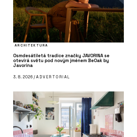
ARCHITEKTURA
Osmdesátiletá tradice značky JAVORINA se
otevírá světu pod novým jménem BeOak by
Javorina
3. 8. 2026 /
ADVERTORIAL