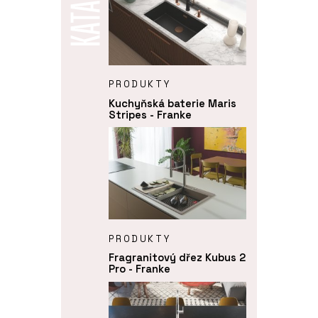
PRODUKTY
Kuchyňská baterie Maris
Stripes - Franke
PRODUKTY
Fragranitový dřez Kubus 2
Pro - Franke