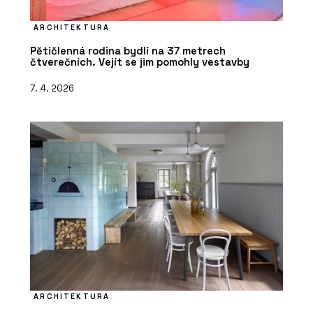
ARCHITEKTURA
Pětičlenná rodina bydlí na 37 metrech
čtverečních. Vejít se jim pomohly vestavby
7. 4. 2026
ARCHITEKTURA