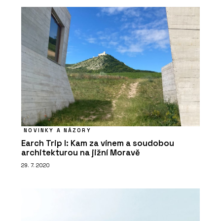
NOVINKY A NÁZORY
Earch Trip I: Kam za vínem a soudobou
architekturou na jižní Moravě
29. 7. 2020