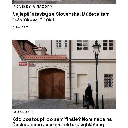
NOVINKY A NÁZORY
Nejlepší stavby ze Slovenska. Můžete tam
"kávičkovat" i číst
7. 10. 2025
UDÁLOSTI
Kdo postoupil do semifinále? Nominace na
Českou cenu za architekturu vyhlášeny