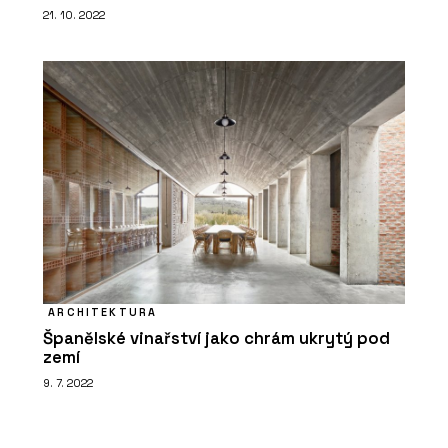
21. 10. 2022
ARCHITEKTURA
Španělské vinařství jako chrám ukrytý pod
zemí
9. 7. 2022