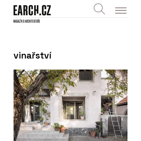
vinařství