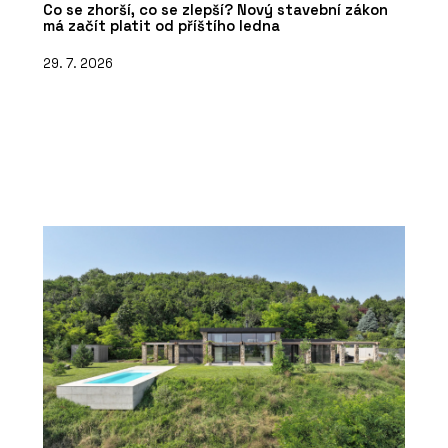
Co se zhorší, co se zlepší? Nový stavební zákon
má začít platit od příštího ledna
29. 7. 2026