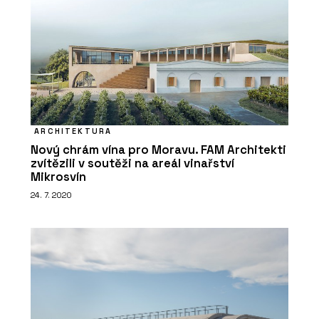
ARCHITEKTURA
Nový chrám vína pro Moravu. FAM Architekti
zvítězili v soutěži na areál vinařství
Mikrosvín
24. 7. 2020