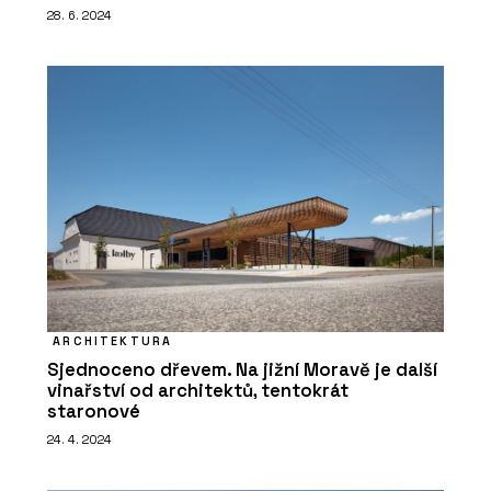
28. 6. 2024
ARCHITEKTURA
Sjednoceno dřevem. Na jižní Moravě je další
vinařství od architektů, tentokrát
staronové
24. 4. 2024