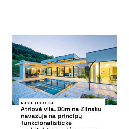
ARCHITEKTURA
Atriová vila. Dům na Zlínsku
navazuje na principy
funkcionalistické