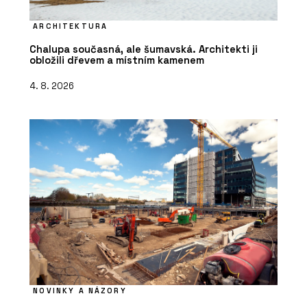
ARCHITEKTURA
Chalupa současná, ale šumavská. Architekti ji
obložili dřevem a místním kamenem
4. 8. 2026
NOVINKY A NÁZORY