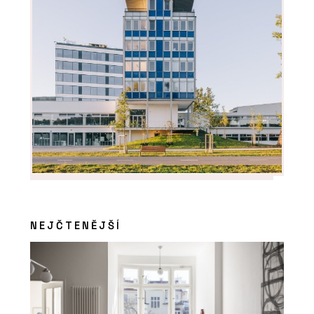
NEJČTENĚJŠÍ