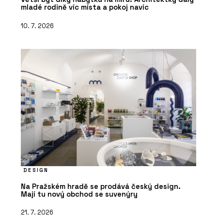
mladé rodině víc místa a pokoj navíc
10. 7. 2026
DESIGN
Na Pražském hradě se prodává český design.
Mají tu nový obchod se suvenýry
21. 7. 2026