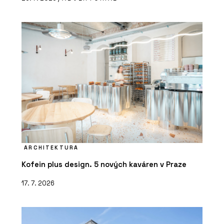
ARCHITEKTURA
Kofein plus design. 5 nových kaváren v Praze
17. 7. 2026