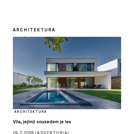
ARCHITEKTURA
ARCHITEKTURA
Vila, jejímž sousedem je les
29. 7. 2026 /
ADVERTORIAL