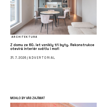
ARCHITEKTURA
Z domu ze 60. let vznikly tři byty. Rekonstrukce
otevírá interiér světlu i moři
31. 7. 2026 /
ADVERTORIAL
MOHLO BY VÁS ZAJÍMAT