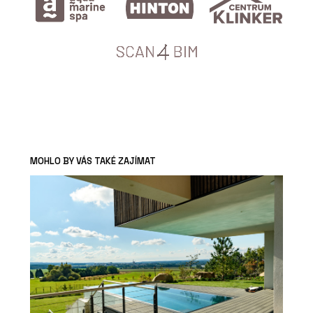
MOHLO BY VÁS TAKÉ ZAJÍMAT