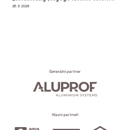
25. 3. 2026
Generální partner
Hlavní partneři