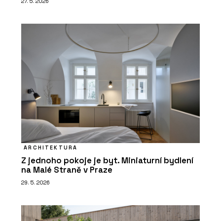
27. 5. 2026
ARCHITEKTURA
Z jednoho pokoje je byt. Miniaturní bydlení
na Malé Straně v Praze
29. 5. 2026