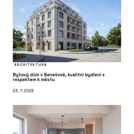
ARCHITEKTURA
Bytový dům v Benešově, kvalitní bydlení s
respektem k městu
23. 7. 2026