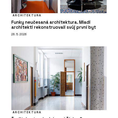
ARCHITEKTURA
Funky neučesaná architektura. Mladí
architekti rekonstruovali svůj první byt
26. 5. 2026
ARCHITEKTURA