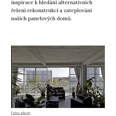
inspirace k hledání alternativních
řešení rekonstrukcí a zateplování
našich panelových domů.
Foto: eArch