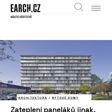
ARCHITEKTURA
/
BYTOVÉ DOMY
Zateplení paneláků jinak.