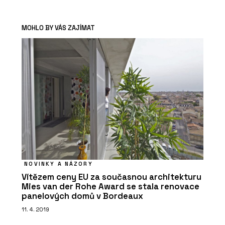
MOHLO BY VÁS ZAJÍMAT
NOVINKY A NÁZORY
Vítězem ceny EU za současnou architekturu
Mies van der Rohe Award se stala renovace
panelových domů v Bordeaux
11. 4. 2019