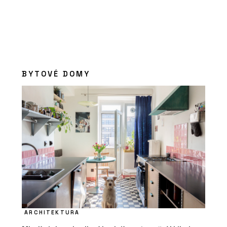
BYTOVÉ DOMY
ARCHITEKTURA