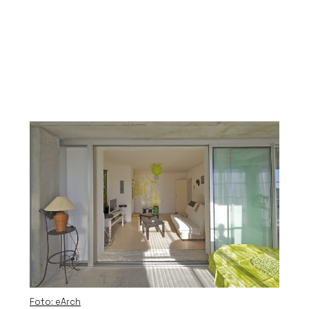
Foto: eArch