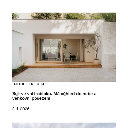
ARCHITEKTURA
Byt ve vnitrobloku. Má výhled do nebe a
venkovní posezení
9. 1. 2026