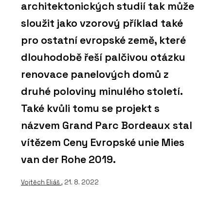
architektonických studií tak může
sloužit jako vzorový příklad také
pro ostatní evropské země, které
dlouhodobě řeší palčivou otázku
renovace panelových domů z
druhé poloviny minulého století.
Také kvůli tomu se projekt s
názvem Grand Parc Bordeaux stal
vítězem Ceny Evropské unie Mies
van der Rohe 2019.
Vojtěch Eliáš
, 21. 8. 2022