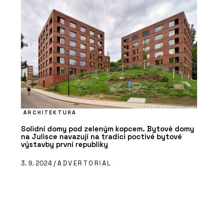
ARCHITEKTURA
Solidní domy pod zeleným kopcem. Bytové domy
na Julisce navazují na tradici poctivé bytové
výstavby první republiky
3. 9. 2024 /
ADVERTORIAL