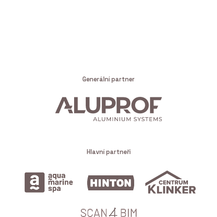
Generální partner
Hlavní partneři