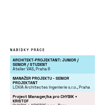
NABÍDKY PRÁCE
ARCHITEKT-PROJEKTANT: JUNIOR /
SENIOR / STUDENT
Atelier VAS, Praha 6
MANAŽER PROJEKTU - SENIOR
PROJEKTANT
LOXIA Architectes Ingenierie s.r.o., Praha
Project Manager/ka pro CHYBIK +
KRISTOF