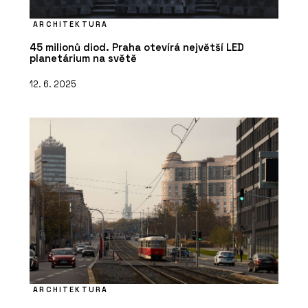
ARCHITEKTURA
45 milionů diod. Praha otevírá největší LED
planetárium na světě
12. 6. 2025
ARCHITEKTURA