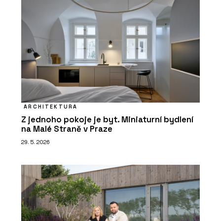
ARCHITEKTURA
Z jednoho pokoje je byt. Miniaturní bydlení
na Malé Straně v Praze
29. 5. 2026