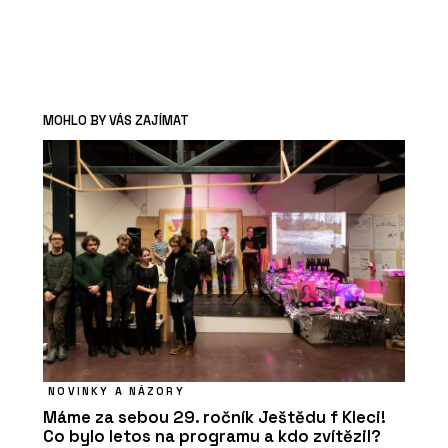
MOHLO BY VÁS ZAJÍMAT
NOVINKY A NÁZORY
Máme za sebou 29. ročník Ještědu f Kleci!
Co bylo letos na programu a kdo zvítězil?