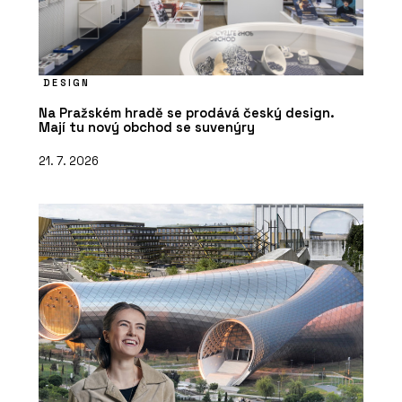
DESIGN
Na Pražském hradě se prodává český design.
Mají tu nový obchod se suvenýry
21. 7. 2026