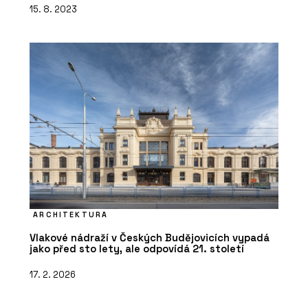
15. 8. 2023
ARCHITEKTURA
Vlakové nádraží v Českých Budějovicích vypadá
jako před sto lety, ale odpovídá 21. století
17. 2. 2026