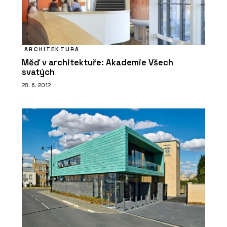
ARCHITEKTURA
Měď v architektuře: Akademie Všech
svatých
28. 6. 2012