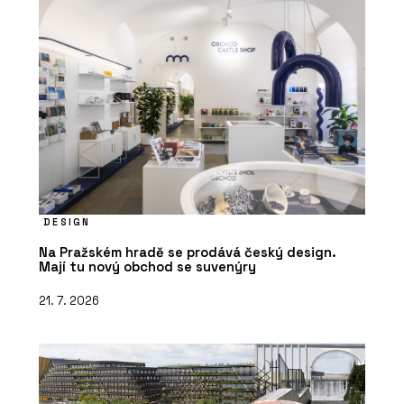
DESIGN
Na Pražském hradě se prodává český design.
Mají tu nový obchod se suvenýry
21. 7. 2026