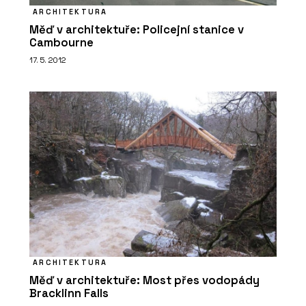
ARCHITEKTURA
Měď v architektuře: Policejní stanice v
Cambourne
17. 5. 2012
ARCHITEKTURA
Měď v architektuře: Most přes vodopády
Bracklinn Falls