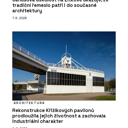
tradiční řemeslo patří i do současné
architektury
7. 8. 2026
ARCHITEKTURA
Rekonstrukce Křižíkových pavilonů
prodloužila jejich životnost a zachovala
industriální charakter