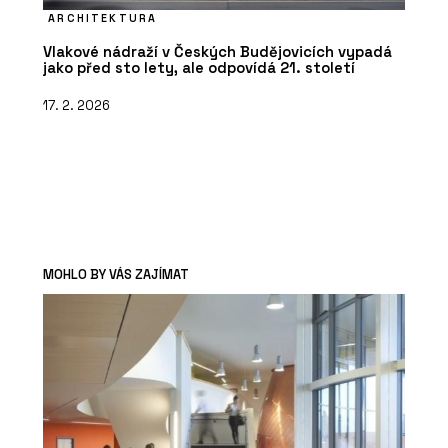
ARCHITEKTURA
Vlakové nádraží v Českých Budějovicích vypadá
jako před sto lety, ale odpovídá 21. století
17. 2. 2026
MOHLO BY VÁS ZAJÍMAT