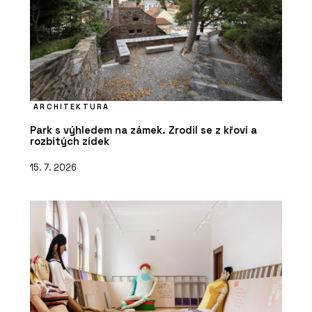
ARCHITEKTURA
Park s výhledem na zámek. Zrodil se z křoví a
rozbitých zídek
15. 7. 2026