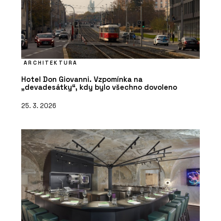
ARCHITEKTURA
Hotel Don Giovanni. Vzpomínka na
„devadesátky“, kdy bylo všechno dovoleno
25. 3. 2026