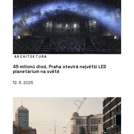
ARCHITEKTURA
45 milionů diod. Praha otevírá největší LED
planetárium na světě
12. 6. 2025