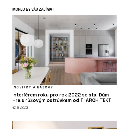
MOHLO BY VÁS ZAJÍMAT
NOVINKY A NÁZORY
Interiérem roku pro rok 2022 se stal Dům
Hra s růžovým ostrůvkem od TI ARCHITEKTI
17. 5. 2023