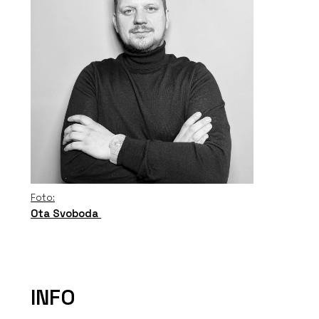
Foto:
Ota Svoboda
INFO