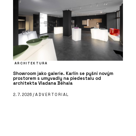
ARCHITEKTURA
Showroom jako galerie. Karlín se pyšní novým
prostorem s umyvadly na piedestalu od
architekta Vladana Běhala
2. 7. 2026 /
ADVERTORIAL