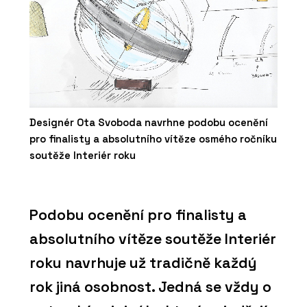
Designér Ota Svoboda navrhne podobu ocenění
pro finalisty a absolutního vítěze osmého ročníku
soutěže Interiér roku
Podobu ocenění pro finalisty a
absolutního vítěze soutěže Interiér
roku navrhuje už tradičně každý
rok jiná osobnost. Jedná se vždy o