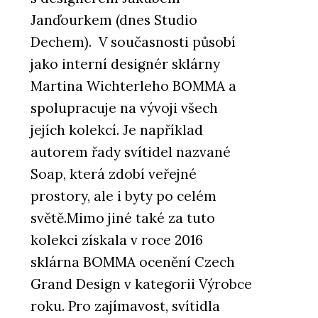
Janďourkem (dnes Studio
Dechem). V současnosti působí
jako interní designér sklárny
Martina Wichterleho BOMMA a
spolupracuje na vývoji všech
jejích kolekcí. Je například
autorem řady svítidel nazvané
Soap, která zdobí veřejné
prostory, ale i byty po celém
světě.Mimo jiné také za tuto
kolekci získala v roce 2016
sklárna BOMMA ocenění Czech
Grand Design v kategorii Výrobce
roku. Pro zajímavost, svítidla