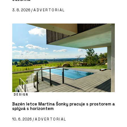
3. 8. 2026 /
ADVERTORIAL
DESIGN
Bazén letce Martina Šonky pracuje s prostorem a
splývá s horizontem
10. 6. 2026 /
ADVERTORIAL