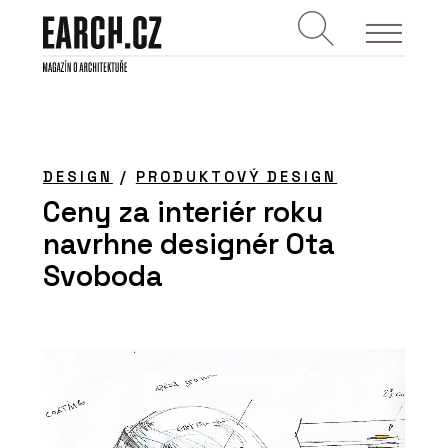
DESIGN
/
PRODUKTOVÝ DESIGN
Ceny za interiér roku
navrhne designér Ota
Svoboda