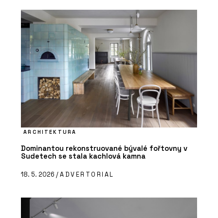
ARCHITEKTURA
Dominantou rekonstruované bývalé fořtovny v
Sudetech se stala kachlová kamna
18. 5. 2026 /
ADVERTORIAL