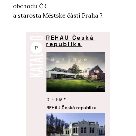
obchodu ČR
a starosta Městské části Praha 7.
REHAU Česká
republika
R
O FIRMĚ
REHAU Česká republika