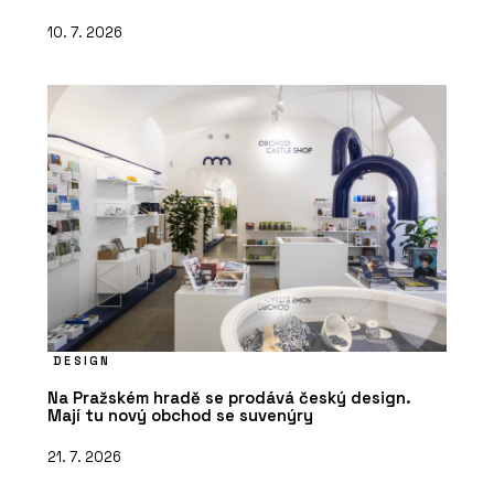
10. 7. 2026
DESIGN
Na Pražském hradě se prodává český design.
Mají tu nový obchod se suvenýry
21. 7. 2026