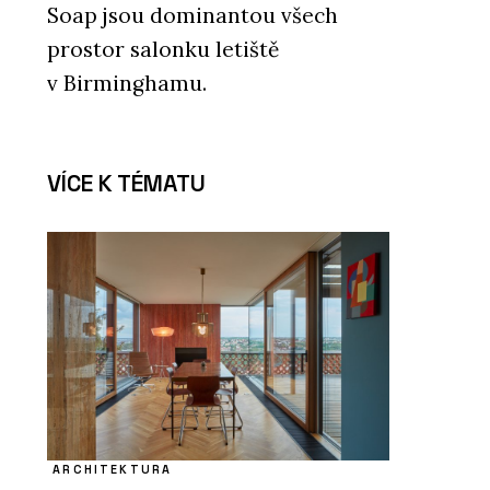
Soap jsou dominantou všech
prostor salonku letiště
v Birminghamu.
VÍCE K TÉMATU
ARCHITEKTURA