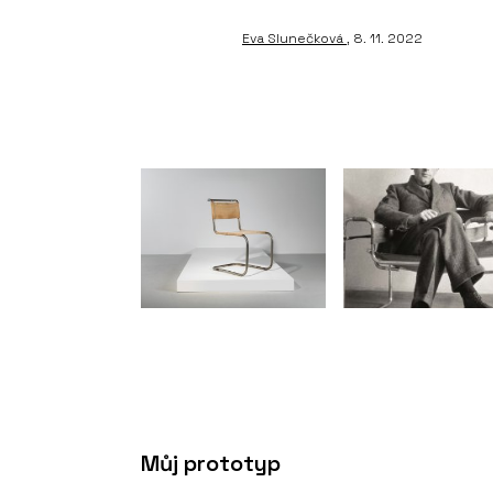
Eva Slunečková
, 8. 11. 2022
Můj prototyp