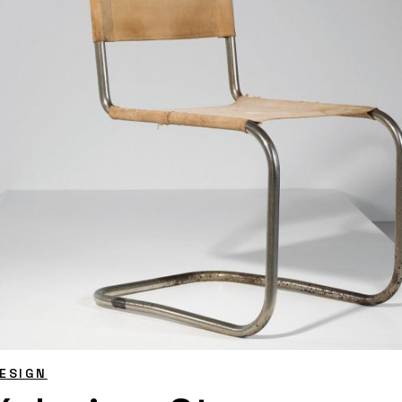
ESIGN