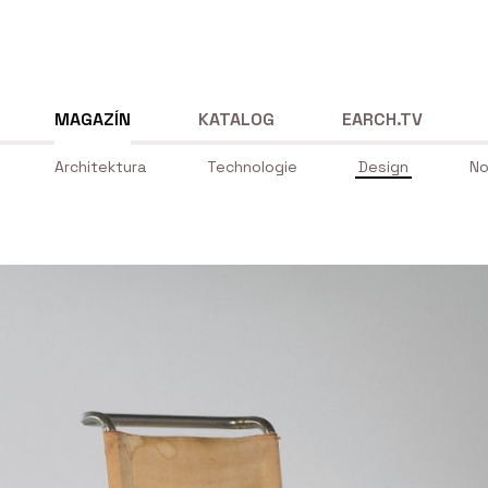
MAGAZÍN
KATALOG
EARCH.TV
Architektura
Technologie
Design
No