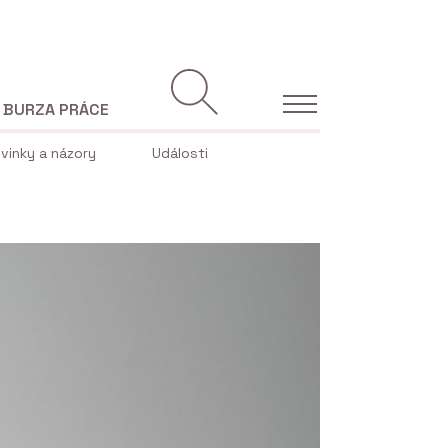
BURZA PRÁCE
vinky a názory
Události