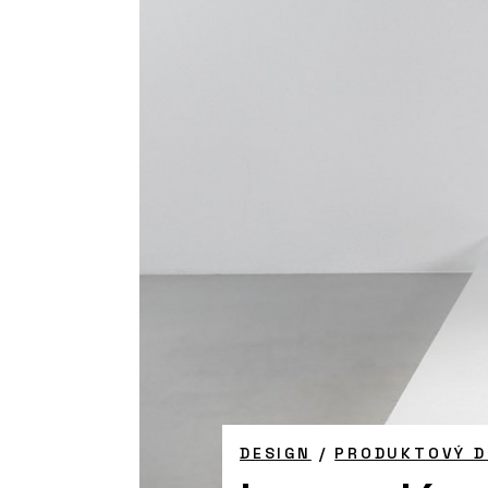
DESIGN
/
PRODUKTOVÝ D