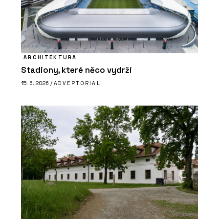
ARCHITEKTURA
Stadiony, které něco vydrží
15. 6. 2026 /
ADVERTORIAL