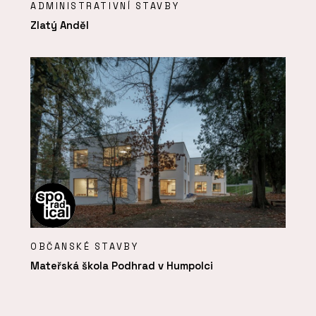
ADMINISTRATIVNÍ STAVBY
Zlatý Anděl
OBČANSKÉ STAVBY
Mateřská škola Podhrad v Humpolci