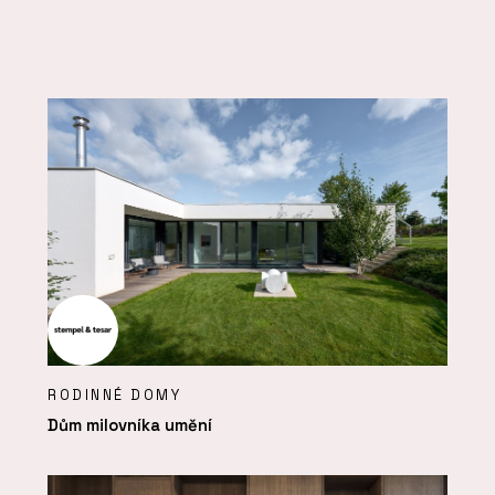
RODINNÉ DOMY
Dům milovníka umění