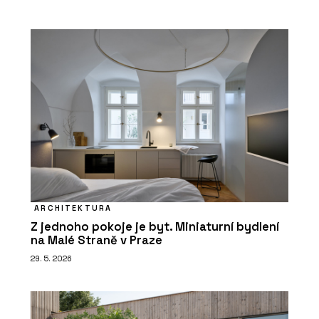
ARCHITEKTURA
Z jednoho pokoje je byt. Miniaturní bydlení
na Malé Straně v Praze
29. 5. 2026