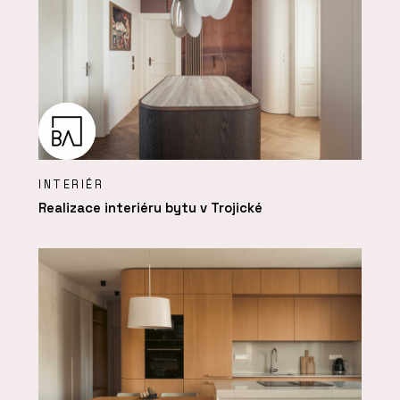
INTERIÉR
Realizace interiéru bytu v Trojické