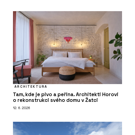
ARCHITEKTURA
Tam, kde je pivo a peřina. Architekti Horovi
o rekonstrukci svého domu v Žatci
12. 6. 2026