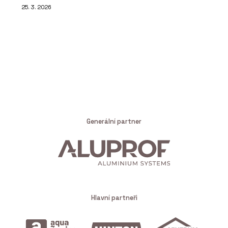
25. 3. 2026
Generální partner
Hlavní partneři