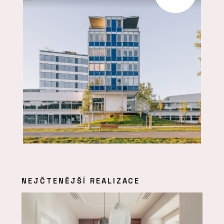
NEJČTENĚJŠÍ REALIZACE