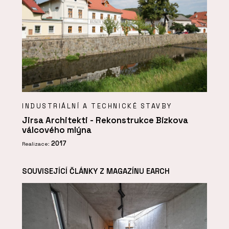
INDUSTRIÁLNÍ A TECHNICKÉ STAVBY
Jirsa Architekti - Rekonstrukce Bízkova
válcového mlýna
2017
Realizace:
SOUVISEJÍCÍ ČLÁNKY Z MAGAZÍNU EARCH