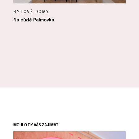
BYTOVÉ DOMY
Na půdě Palmovka
MOHLO BY VÁS ZAJÍMAT