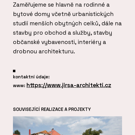
Zaměřujeme se hlavně na rodinné a
bytové domy včetně urbanistických
studií menších obytných celků, dále na
stavby pro obchod a služby, stavby
občanské vybavenosti, interiéry a
drobnou architekturu.
kontaktní údaje:
https://www.jirsa-architekti.cz
www:
SOUVISEJÍCÍ REALIZACE A PROJEKTY