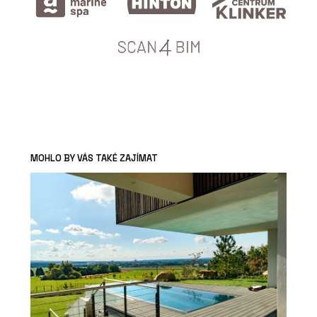
MOHLO BY VÁS TAKÉ ZAJÍMAT