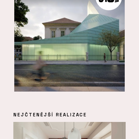
NEJČTENĚJŠÍ REALIZACE