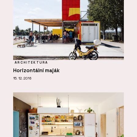
ARCHITEKTURA
Horizontální maják
15. 12. 2016