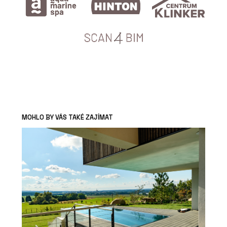
MOHLO BY VÁS TAKÉ ZAJÍMAT