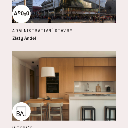
ADMINISTRATIVNÍ STAVBY
Zlatý Anděl