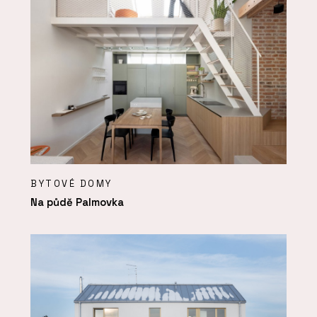
BYTOVÉ DOMY
Na půdě Palmovka