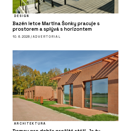
DESIGN
Bazén letce Martina Šonky pracuje s
prostorem a splývá s horizontem
10. 6. 2026 /
ADVERTORIAL
ARCHITEKTURA