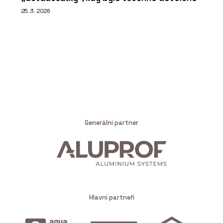
25. 3. 2026
Generální partner
Hlavní partneři