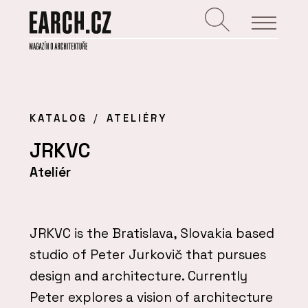
KATALOG
ATELIÉRY
JRKVC
Ateliér
JRKVC is the Bratislava, Slovakia based
studio of Peter Jurkovič that pursues
design and architecture. Currently
Peter explores a vision of architecture