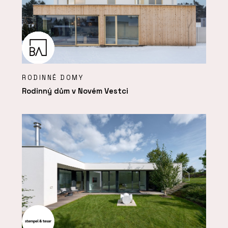
RODINNÉ DOMY
Rodinný dům v Novém Vestci