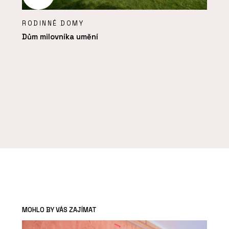
RODINNÉ DOMY
Dům milovníka umění
MOHLO BY VÁS ZAJÍMAT