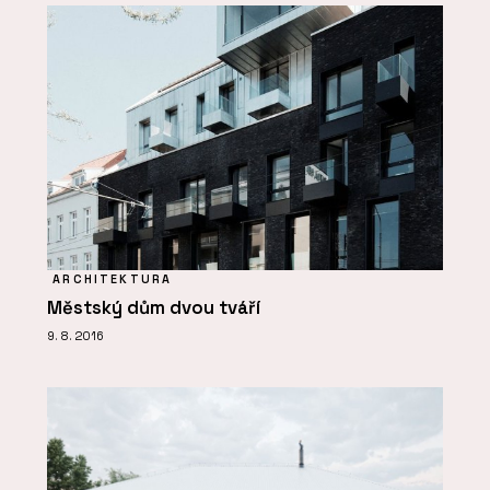
ARCHITEKTURA
Městský dům dvou tváří
9. 8. 2016