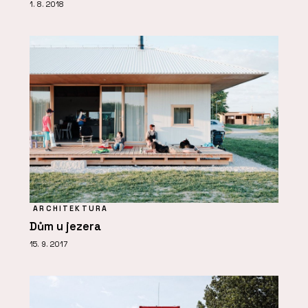
1. 8. 2018
ARCHITEKTURA
Dům u jezera
15. 9. 2017