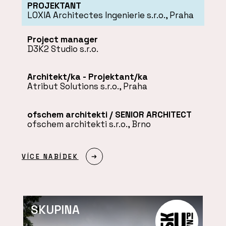
PROJEKTANT
LOXIA Architectes Ingenierie s.r.o., Praha
Project manager
D3K2 Studio s.r.o.
Architekt/ka - Projektant/ka
Atribut Solutions s.r.o., Praha
ofschem architekti / SENIOR ARCHITECT
ofschem architekti s.r.o., Brno
VÍCE NABÍDEK
SKUPINA