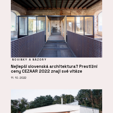
NOVINKY A NÁZORY
Nejlepší slovenská architektura? Prestižní
ceny CEZAAR 2022 znají své vítěze
11. 10. 2022