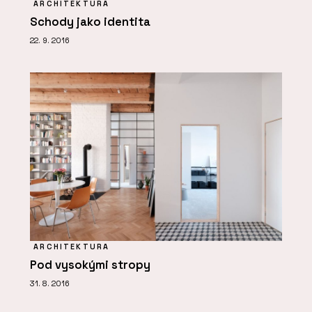
ARCHITEKTURA
Schody jako identita
22. 9. 2016
ARCHITEKTURA
Pod vysokými stropy
31. 8. 2016