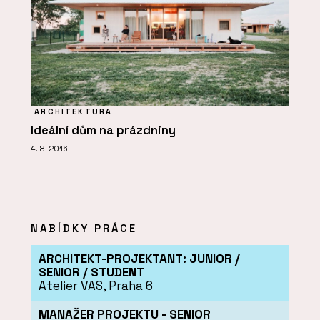
ARCHITEKTURA
Ideální dům na prázdniny
4. 8. 2016
NABÍDKY PRÁCE
ARCHITEKT-PROJEKTANT: JUNIOR /
SENIOR / STUDENT
Atelier VAS, Praha 6
MANAŽER PROJEKTU - SENIOR