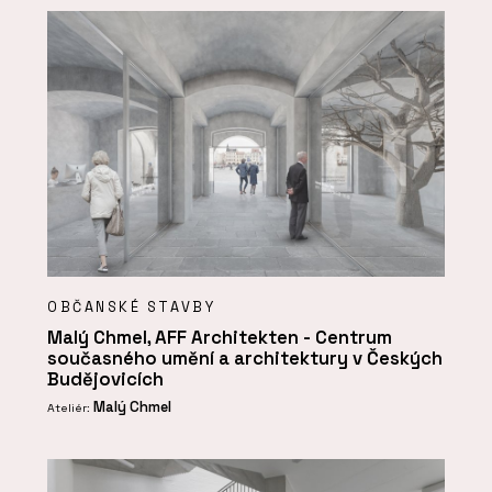
OBČANSKÉ STAVBY
Malý Chmel, AFF Architekten - Centrum
současného umění a architektury v Českých
Budějovicích
Malý Chmel
Ateliér: