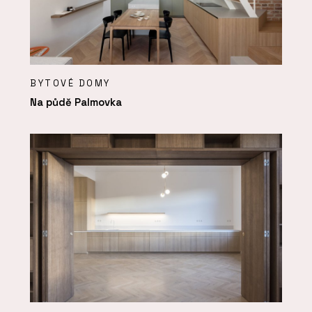
BYTOVÉ DOMY
Na půdě Palmovka