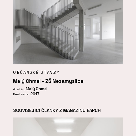
OBČANSKÉ STAVBY
Malý Chmel - ZŠ Nezamyslice
Malý Chmel
Ateliér:
2017
Realizace:
SOUVISEJÍCÍ ČLÁNKY Z MAGAZÍNU EARCH