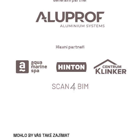
Generální partner
Hlavní partneři
MOHLO BY VÁS TAKÉ ZAJÍMAT