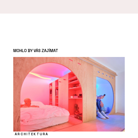
MOHLO BY VÁS ZAJÍMAT
ARCHITEKTURA