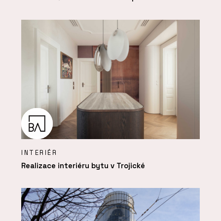
INTERIÉR
Realizace interiéru bytu v Trojické