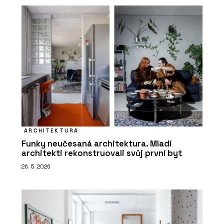
ARCHITEKTURA
Funky neučesaná architektura. Mladí
architekti rekonstruovali svůj první byt
26. 5. 2026