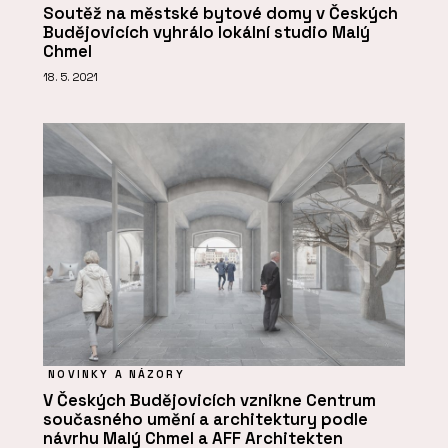
Soutěž na městské bytové domy v Českých
Budějovicích vyhrálo lokální studio Malý
Chmel
18. 5. 2021
NOVINKY A NÁZORY
V Českých Budějovicích vznikne Centrum
současného umění a architektury podle
návrhu Malý Chmel a AFF Architekten