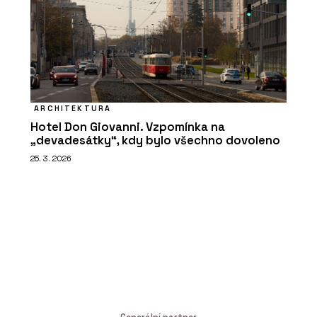
ARCHITEKTURA
Hotel Don Giovanni. Vzpomínka na
„devadesátky“, kdy bylo všechno dovoleno
25. 3. 2026