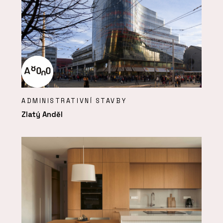
ADMINISTRATIVNÍ STAVBY
Zlatý Anděl