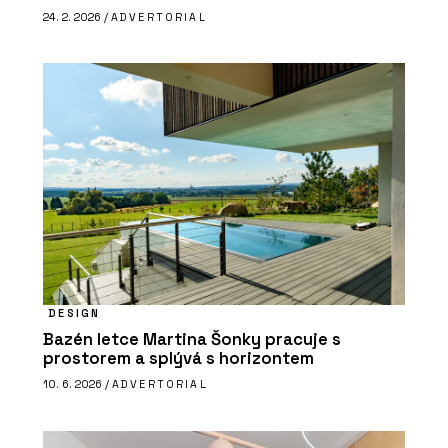
24. 2. 2026 /
ADVERTORIAL
DESIGN
Bazén letce Martina Šonky pracuje s
prostorem a splývá s horizontem
10. 6. 2026 /
ADVERTORIAL