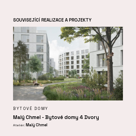
SOUVISEJÍCÍ REALIZACE A PROJEKTY
BYTOVÉ DOMY
Malý Chmel - Bytové domy 4 Dvory
Malý Chmel
Ateliér: