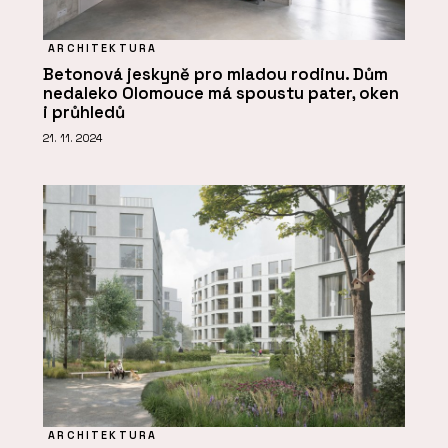
ARCHITEKTURA
Betonová jeskyně pro mladou rodinu. Dům
nedaleko Olomouce má spoustu pater, oken
i průhledů
21. 11. 2024
ARCHITEKTURA