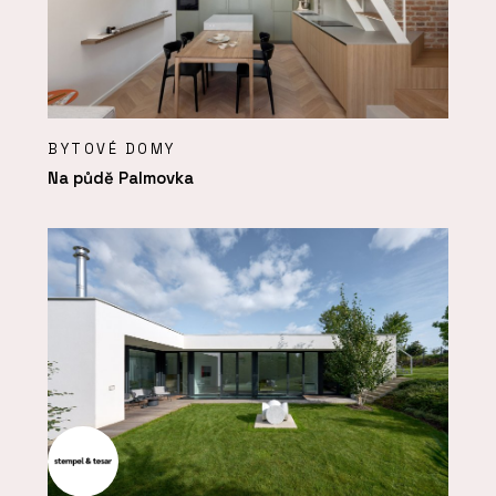
BYTOVÉ DOMY
Na půdě Palmovka