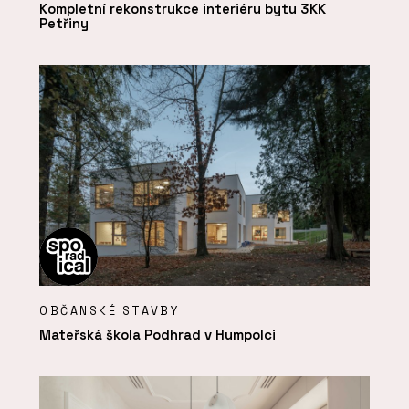
Kompletní rekonstrukce interiéru bytu 3KK
Petřiny
OBČANSKÉ STAVBY
Mateřská škola Podhrad v Humpolci