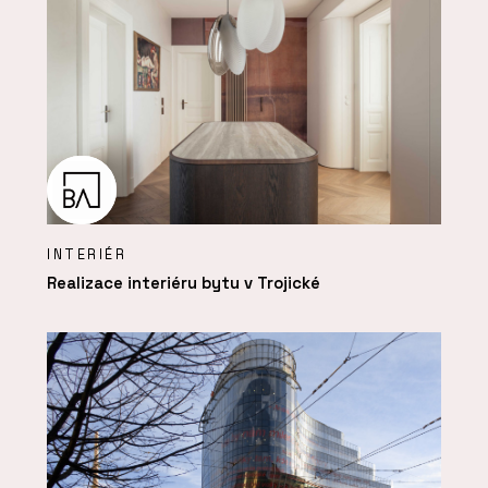
INTERIÉR
Realizace interiéru bytu v Trojické