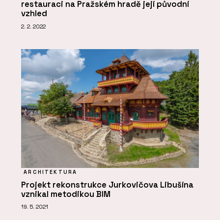
restauraci na Pražském hradě její původní
vzhled
2. 2. 2022
ARCHITEKTURA
Projekt rekonstrukce Jurkovičova Libušína
vznikal metodikou BIM
19. 5. 2021