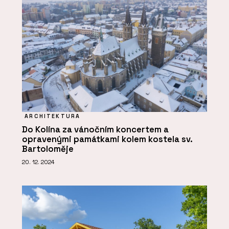
ARCHITEKTURA
Do Kolína za vánočním koncertem a
opravenými památkami kolem kostela sv.
Bartoloměje
20. 12. 2024