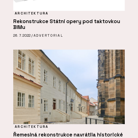
ARCHITEKTURA
Rekonstrukce Státní opery pod taktovkou
BIMu
26. 7. 2022 /
ADVERTORIAL
ARCHITEKTURA
Řemeslná rekonstrukce navrátila historické