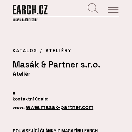
KATALOG
ATELIÉRY
Masák & Partner s.r.o.
Ateliér
kontaktní údaje:
www.masak-partner.com
www:
SOUVISEJÍCÍ ČLÁNKY Z MAGAZÍNU EARCH