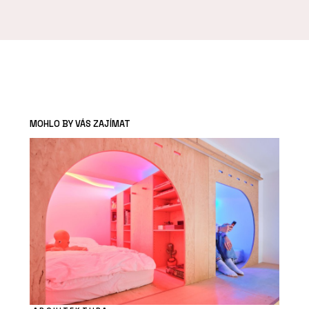
MOHLO BY VÁS ZAJÍMAT