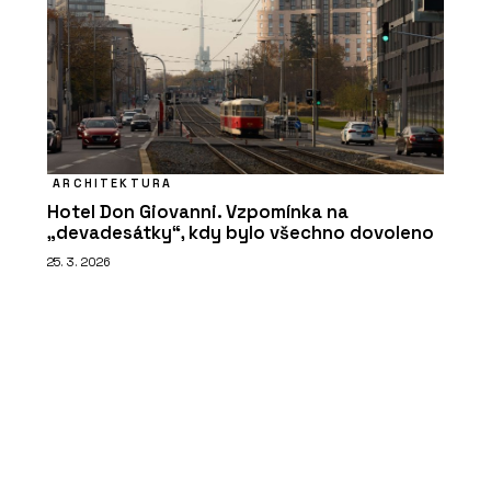
ARCHITEKTURA
Hotel Don Giovanni. Vzpomínka na
„devadesátky“, kdy bylo všechno dovoleno
25. 3. 2026