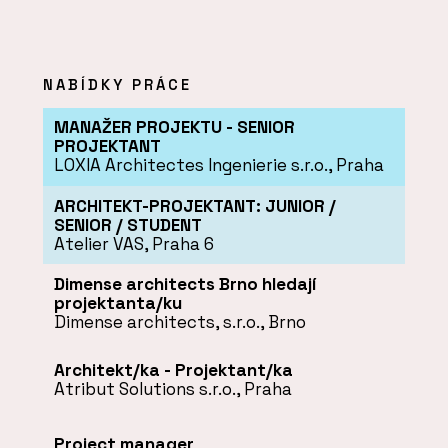
NABÍDKY PRÁCE
MANAŽER PROJEKTU - SENIOR
PROJEKTANT
LOXIA Architectes Ingenierie s.r.o., Praha
ARCHITEKT-PROJEKTANT: JUNIOR /
SENIOR / STUDENT
Atelier VAS, Praha 6
Dimense architects Brno hledají
projektanta/ku
Dimense architects, s.r.o., Brno
Architekt/ka - Projektant/ka
Atribut Solutions s.r.o., Praha
Project manager