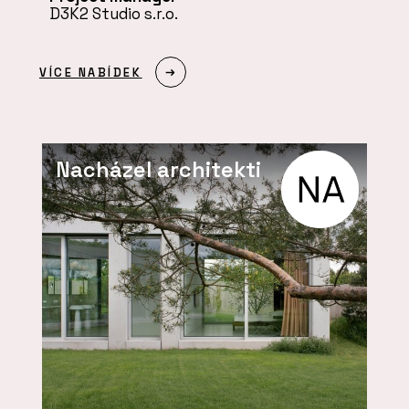
D3K2 Studio s.r.o.
VÍCE NABÍDEK
Nacházel architekti