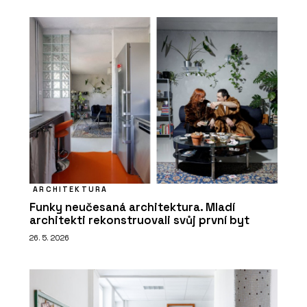
ARCHITEKTURA
Funky neučesaná architektura. Mladí
architekti rekonstruovali svůj první byt
26. 5. 2026