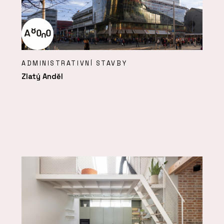
ADMINISTRATIVNÍ STAVBY
Zlatý Anděl