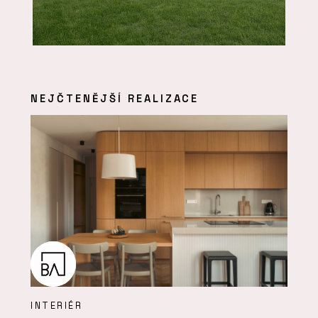
NEJČTENĚJŠÍ REALIZACE
INTERIÉR