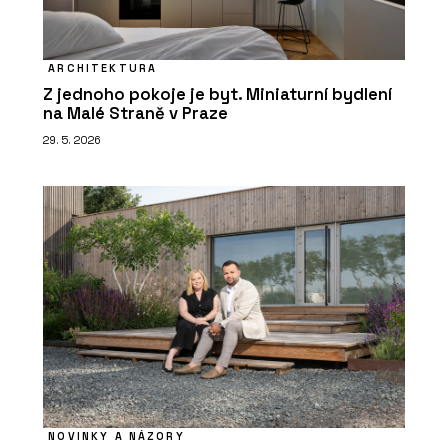
ARCHITEKTURA
Z jednoho pokoje je byt. Miniaturní bydlení
na Malé Straně v Praze
29. 5. 2026
NOVINKY A NÁZORY