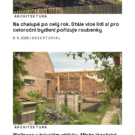
ARCHITEKTURA
Na chalupě po celý rok. Stále více lidí si pro
celoroční bydlení pořizuje roubenky
8. 6. 2026 /
ADVERTORIAL
ARCHITEKTURA