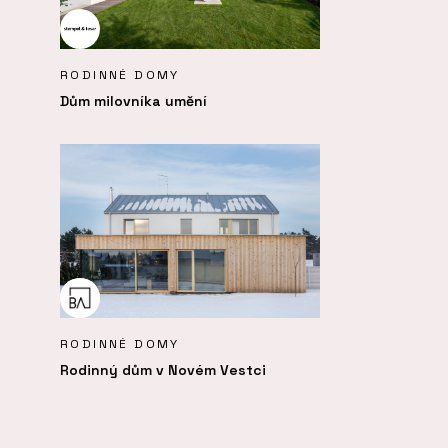
RODINNÉ DOMY
Dům milovníka umění
RODINNÉ DOMY
Rodinný dům v Novém Vestci