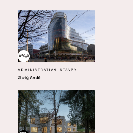
ADMINISTRATIVNÍ STAVBY
Zlatý Anděl