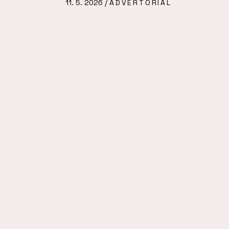
11. 5. 2026 /
ADVERTORIAL