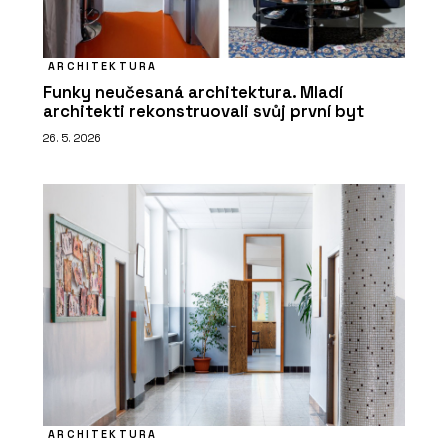
ARCHITEKTURA
Funky neučesaná architektura. Mladí
architekti rekonstruovali svůj první byt
26. 5. 2026
ARCHITEKTURA