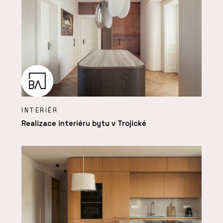
INTERIÉR
Realizace interiéru bytu v Trojické