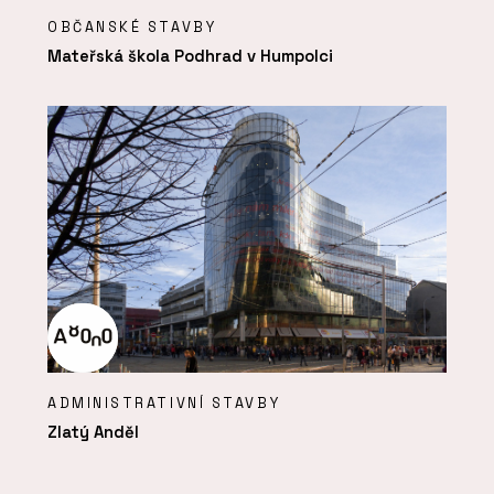
OBČANSKÉ STAVBY
Mateřská škola Podhrad v Humpolci
ADMINISTRATIVNÍ STAVBY
Zlatý Anděl