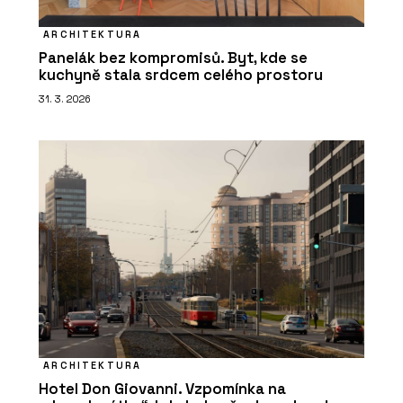
ARCHITEKTURA
Panelák bez kompromisů. Byt, kde se
kuchyně stala srdcem celého prostoru
31. 3. 2026
ARCHITEKTURA
Hotel Don Giovanni. Vzpomínka na