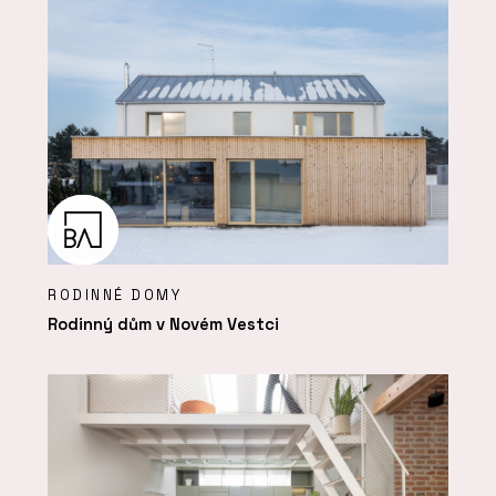
RODINNÉ DOMY
Rodinný dům v Novém Vestci