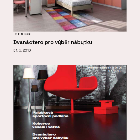
DESIGN
Dvanáctero pro výběr nábytku
31. 5. 2013