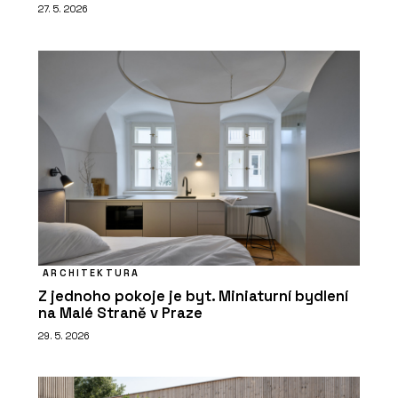
27. 5. 2026
ARCHITEKTURA
Z jednoho pokoje je byt. Miniaturní bydlení
na Malé Straně v Praze
29. 5. 2026