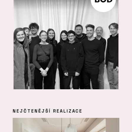
NEJČTENĚJŠÍ REALIZACE