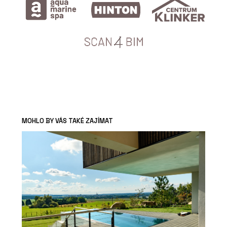
MOHLO BY VÁS TAKÉ ZAJÍMAT