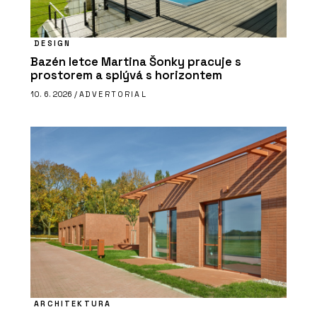
DESIGN
Bazén letce Martina Šonky pracuje s
prostorem a splývá s horizontem
10. 6. 2026 /
ADVERTORIAL
ARCHITEKTURA