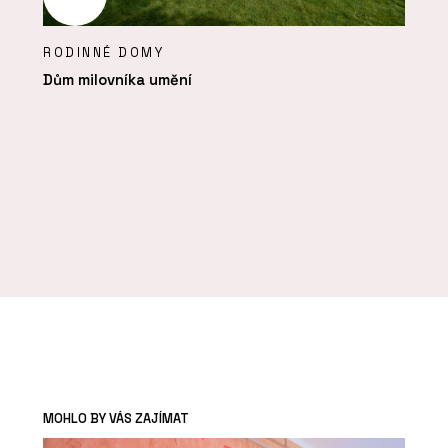
RODINNÉ DOMY
Dům milovníka umění
MOHLO BY VÁS ZAJÍMAT