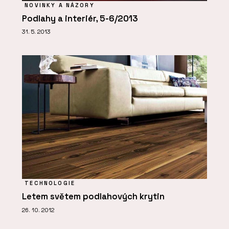
NOVINKY A NÁZORY
Podlahy a interiér, 5-6/2013
31. 5. 2013
TECHNOLOGIE
Letem světem podlahových krytin
26. 10. 2012