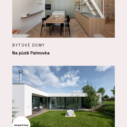
BYTOVÉ DOMY
Na půdě Palmovka