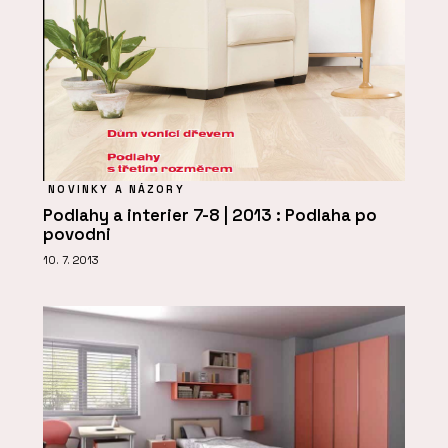
NOVINKY A NÁZORY
Podlahy a interier 7-8 | 2013 : Podlaha po
povodni
10. 7. 2013