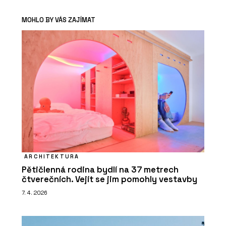
MOHLO BY VÁS ZAJÍMAT
ARCHITEKTURA
Pětičlenná rodina bydlí na 37 metrech
čtverečních. Vejít se jim pomohly vestavby
7. 4. 2026