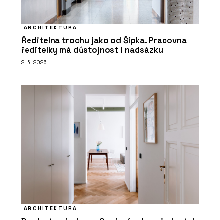
ARCHITEKTURA
Ředitelna trochu jako od Šípka. Pracovna
ředitelky má důstojnost i nadsázku
2. 6. 2026
ARCHITEKTURA