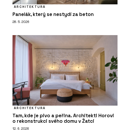
ARCHITEKTURA
Panelák, který se nestydí za beton
28. 5. 2026
ARCHITEKTURA
Tam, kde je pivo a peřina. Architekti Horovi
o rekonstrukci svého domu v Žatci
12. 6. 2026