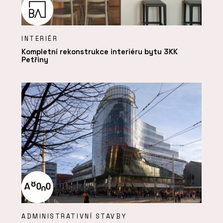
INTERIÉR
Kompletní rekonstrukce interiéru bytu 3KK
Petřiny
ADMINISTRATIVNÍ STAVBY