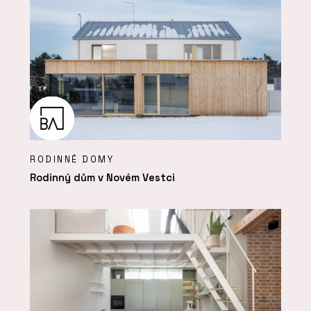
RODINNÉ DOMY
Rodinný dům v Novém Vestci