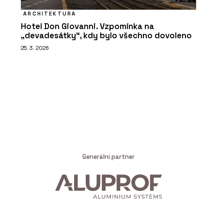
ARCHITEKTURA
Hotel Don Giovanni. Vzpomínka na
„devadesátky“, kdy bylo všechno dovoleno
25. 3. 2026
Generální partner