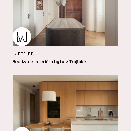
INTERIÉR
Realizace interiéru bytu v Trojické