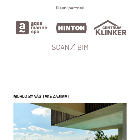
Hlavní partneři
MOHLO BY VÁS TAKÉ ZAJÍMAT