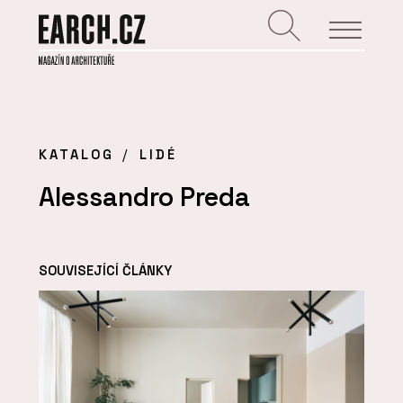
KATALOG
LIDÉ
Alessandro Preda
SOUVISEJÍCÍ ČLÁNKY