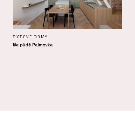
BYTOVÉ DOMY
Na půdě Palmovka