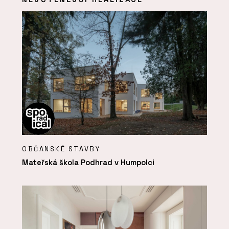
OBČANSKÉ STAVBY
Mateřská škola Podhrad v Humpolci