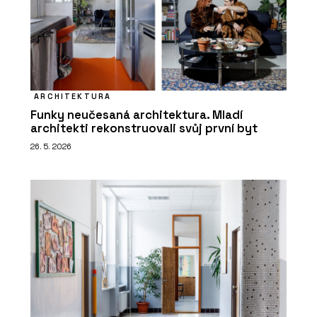
ARCHITEKTURA
Funky neučesaná architektura. Mladí
architekti rekonstruovali svůj první byt
26. 5. 2026