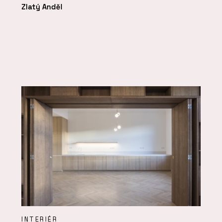
Zlatý Anděl
INTERIÉR