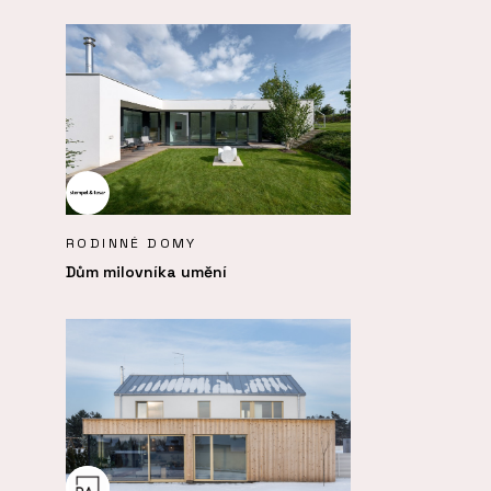
RODINNÉ DOMY
Dům milovníka umění