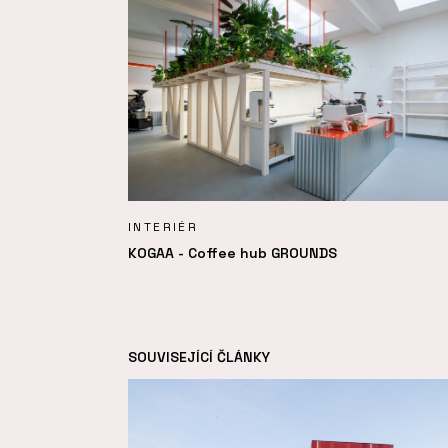
INTERIÉR
KOGAA - Coffee hub GROUNDS
SOUVISEJÍCÍ ČLÁNKY