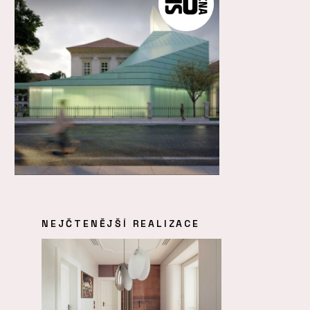
NEJČTENĚJŠÍ REALIZACE