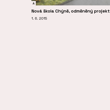
A
Nová škola Chýně, odměněný projekt
1. 6. 2015