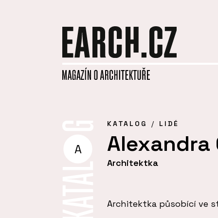
KATALOG
LIDÉ
Alexandra
A
Architektka
Architektka působící ve s