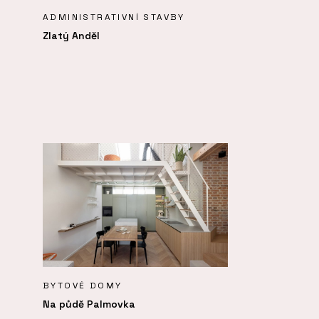
ADMINISTRATIVNÍ STAVBY
Zlatý Anděl
BYTOVÉ DOMY
Na půdě Palmovka