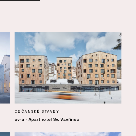
OBČANSKÉ STAVBY
ov-a - Aparthotel Sv. Vavřinec