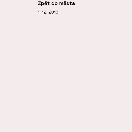
Zpět do města
1. 12. 2016