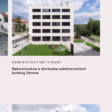
ADMINISTRATIVNÍ STAVBY
Rekonstrukce a dostavba administrativní
budovy Verona