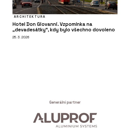
ARCHITEKTURA
Hotel Don Giovanni. Vzpomínka na
„devadesátky“, kdy bylo všechno dovoleno
25. 3. 2026
Generální partner