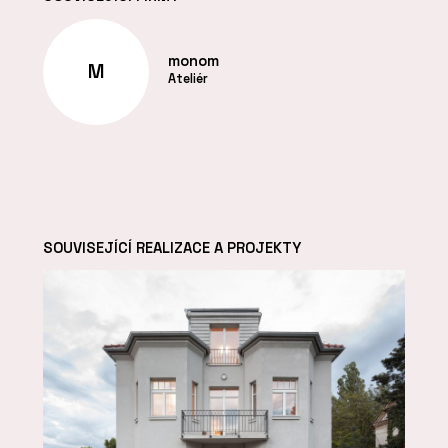
monom
M
Ateliér
SOUVISEJÍCÍ REALIZACE A PROJEKTY