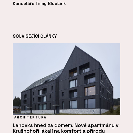
Kanceláře firmy BlueLink
SOUVISEJÍCÍ ČLÁNKY
ARCHITEKTURA
Lanovka hned za domem. Nové apartmány v
Krušnohoří lákají na komfort a přírodu