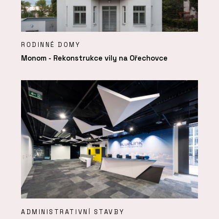
RODINNÉ DOMY
Monom - Rekonstrukce vily na Ořechovce
ADMINISTRATIVNÍ STAVBY