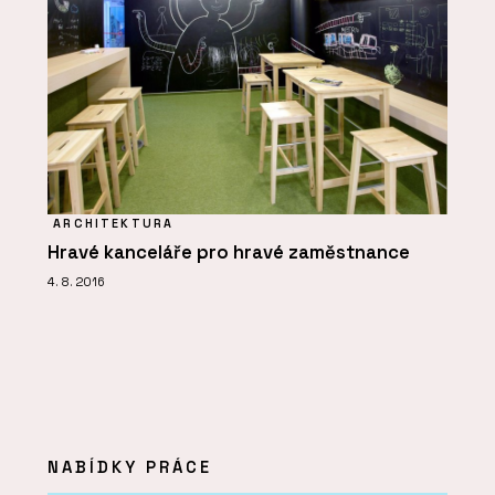
ARCHITEKTURA
Hravé kanceláře pro hravé zaměstnance
4. 8. 2016
NABÍDKY PRÁCE