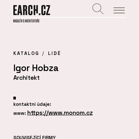
KATALOG
LIDÉ
Igor Hobza
Architekt
kontaktní údaje:
https://www.monom.cz
www:
SOUVISEJÍCÍ FIRMY