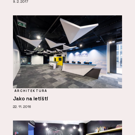
9. 2. 2017
ARCHITEKTURA
Jako na letišti
22. 11. 2016