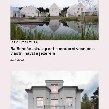
ARCHITEKTURA
Na Benešovsku vyrostla moderní vesnice s
vlastní návsí a jezerem
27. 7. 2022