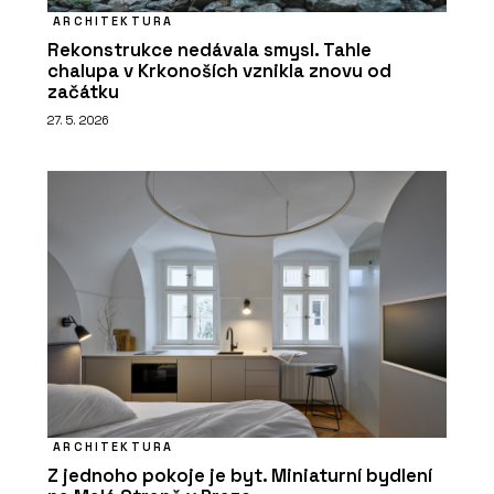
ARCHITEKTURA
Rekonstrukce nedávala smysl. Tahle
chalupa v Krkonoších vznikla znovu od
začátku
27. 5. 2026
ARCHITEKTURA
Z jednoho pokoje je byt. Miniaturní bydlení