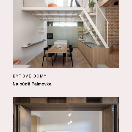
BYTOVÉ DOMY
Na půdě Palmovka