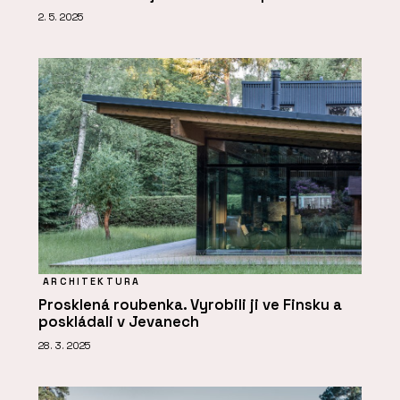
2. 5. 2025
ARCHITEKTURA
Prosklená roubenka. Vyrobili ji ve Finsku a
poskládali v Jevanech
28. 3. 2025