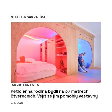
MOHLO BY VÁS ZAJÍMAT
ARCHITEKTURA
Pětičlenná rodina bydlí na 37 metrech
čtverečních. Vejít se jim pomohly vestavby
7. 4. 2026