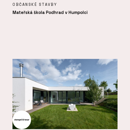
OBČANSKÉ STAVBY
Mateřská škola Podhrad v Humpolci