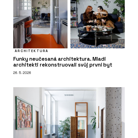
ARCHITEKTURA
Funky neučesaná architektura. Mladí
architekti rekonstruovali svůj první byt
26. 5. 2026