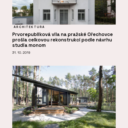
ARCHITEKTURA
Prvorepubliková vila na pražské Ořechovce
prošla celkovou rekonstrukcí podle návrhu
studia monom
31. 10. 2019