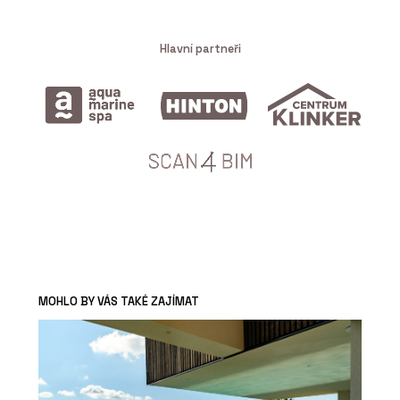
Hlavní partneři
MOHLO BY VÁS TAKÉ ZAJÍMAT