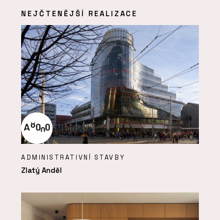
NEJČTENĚJŠÍ REALIZACE
ADMINISTRATIVNÍ STAVBY
Zlatý Anděl