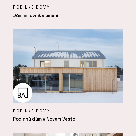
RODINNÉ DOMY
Dům milovníka umění
RODINNÉ DOMY
Rodinný dům v Novém Vestci