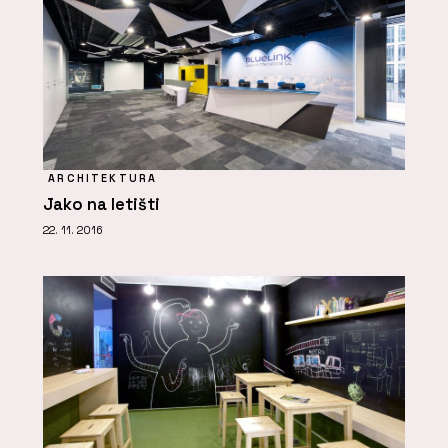
ARCHITEKTURA
Jako na letišti
22. 11. 2016