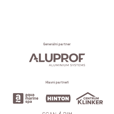
Generální partner
Hlavní partneři