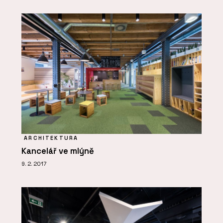
ARCHITEKTURA
Kancelář ve mlýně
9. 2. 2017