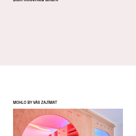
MOHLO BY VÁS ZAJÍMAT