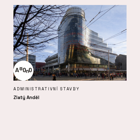
ADMINISTRATIVNÍ STAVBY
Zlatý Anděl