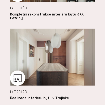
INTERIÉR
Kompletní rekonstrukce interiéru bytu 3KK
Petřiny
INTERIÉR
Realizace interiéru bytu v Trojické