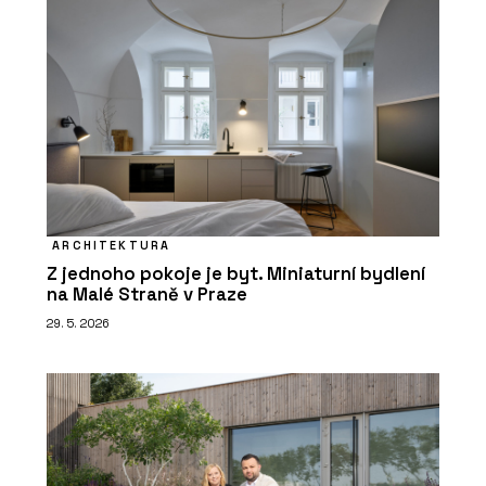
ARCHITEKTURA
Z jednoho pokoje je byt. Miniaturní bydlení
na Malé Straně v Praze
29. 5. 2026