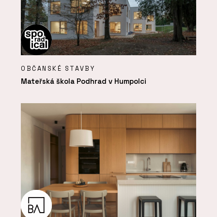
OBČANSKÉ STAVBY
Mateřská škola Podhrad v Humpolci