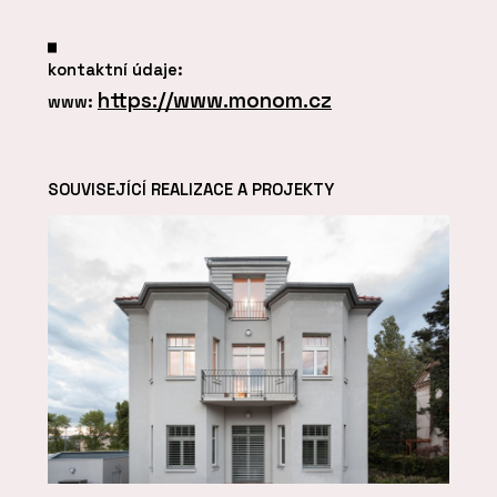
kontaktní údaje:
https://www.monom.cz
www:
SOUVISEJÍCÍ REALIZACE A PROJEKTY