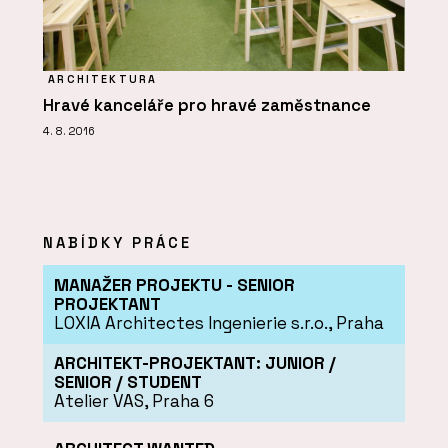
ARCHITEKTURA
Hravé kanceláře pro hravé zaměstnance
4. 8. 2016
NABÍDKY PRÁCE
MANAŽER PROJEKTU - SENIOR
PROJEKTANT
LOXIA Architectes Ingenierie s.r.o., Praha
ARCHITEKT-PROJEKTANT: JUNIOR /
SENIOR / STUDENT
Atelier VAS, Praha 6