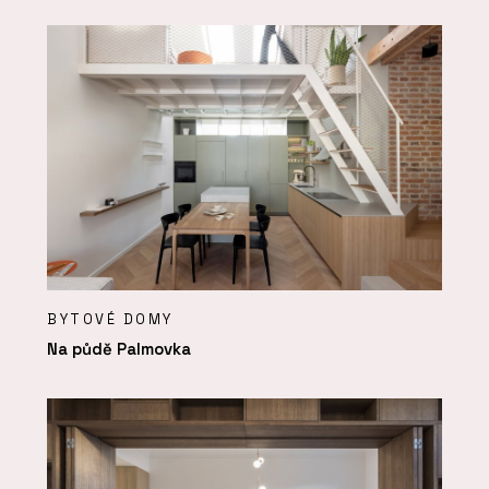
BYTOVÉ DOMY
Na půdě Palmovka