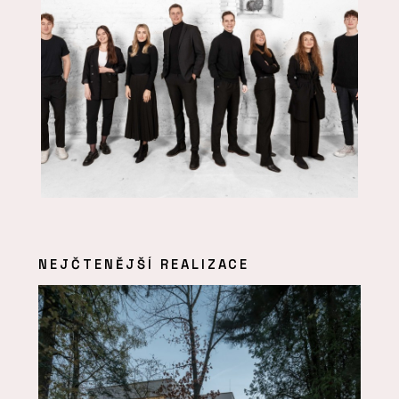
NEJČTENĚJŠÍ REALIZACE