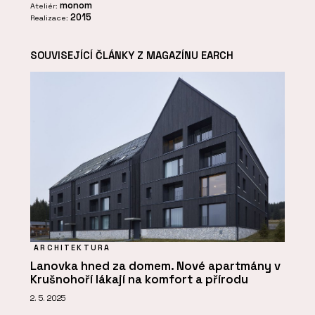
monom
Ateliér:
2015
Realizace:
SOUVISEJÍCÍ ČLÁNKY Z MAGAZÍNU EARCH
ARCHITEKTURA
Lanovka hned za domem. Nové apartmány v
Krušnohoří lákají na komfort a přírodu
2. 5. 2025