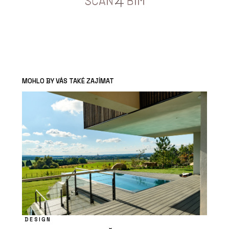
MOHLO BY VÁS TAKÉ ZAJÍMAT
DESIGN