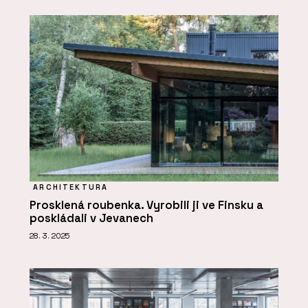
ARCHITEKTURA
Prosklená roubenka. Vyrobili ji ve Finsku a
poskládali v Jevanech
28. 3. 2025