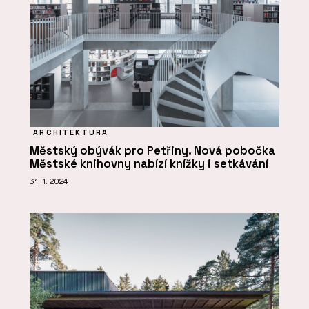
ARCHITEKTURA
Městský obývák pro Petřiny. Nová pobočka
Městské knihovny nabízí knížky i setkávání
31. 1. 2024